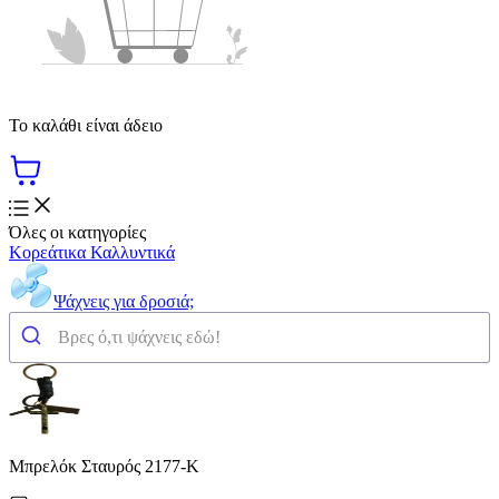
Το καλάθι είναι άδειο
Όλες οι κατηγορίες
Κορεάτικα Καλλυντικά
Ψάχνεις για δροσιά;
Μπρελόκ Σταυρός 2177-K