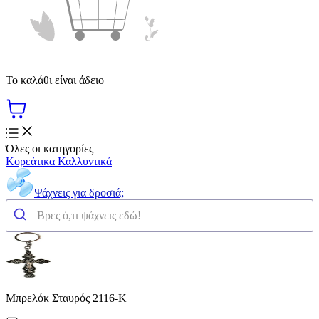
Το καλάθι είναι άδειο
Όλες οι κατηγορίες
Κορεάτικα Καλλυντικά
Ψάχνεις για δροσιά;
Μπρελόκ Σταυρός 2116-K