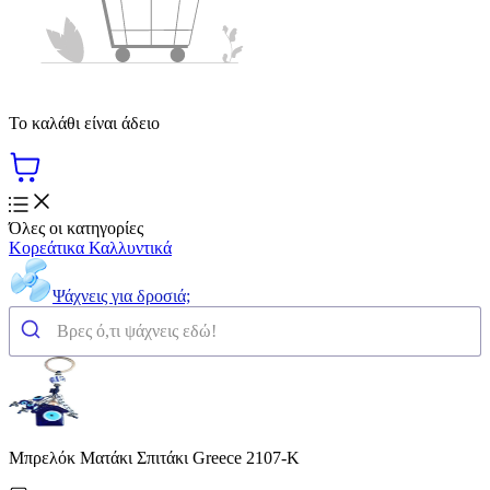
Το καλάθι είναι άδειο
Όλες οι κατηγορίες
Κορεάτικα Καλλυντικά
Ψάχνεις για δροσιά;
Μπρελόκ Ματάκι Σπιτάκι Greece 2107-K