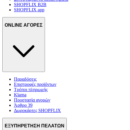
SHOPFLIX B2B
SHOPFLIX app
ONLINE ΑΓΟΡΕΣ
Παραδόσεις
Επιστροφές προϊόντων
Τρόποι πληρωμής
Klarna
Προστασία αγορών
Άρθρο 39
Δωροκάρτες SHOPFLIX
ΕΞΥΠΗΡΕΤΗΣΗ ΠΕΛΑΤΩΝ