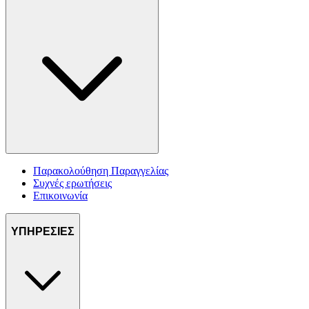
Παρακολούθηση Παραγγελίας
Συχνές ερωτήσεις
Επικοινωνία
ΥΠΗΡΕΣΙΕΣ