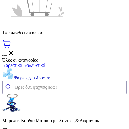
Το καλάθι είναι άδειο
Όλες οι κατηγορίες
Κορεάτικα Καλλυντικά
Ψάχνεις για δροσιά;
Μπρελόκ Καρδιά Ματάκια με Χάντρες & Διαμαντάκ...