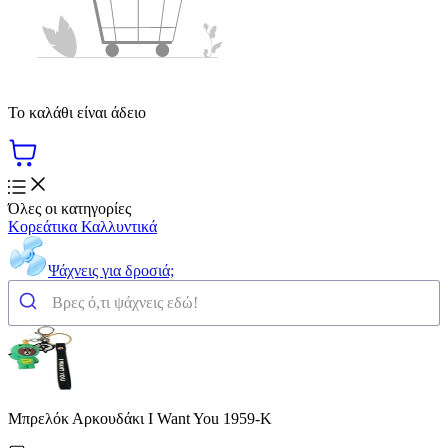
Το καλάθι είναι άδειο
Όλες οι κατηγορίες
Κορεάτικα Καλλυντικά
Ψάχνεις για δροσιά;
Μπρελόκ Αρκουδάκι I Want You 1959-K