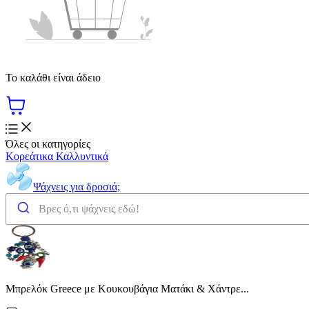
Το καλάθι είναι άδειο
Όλες οι κατηγορίες
Κορεάτικα Καλλυντικά
Ψάχνεις για δροσιά;
Μπρελόκ Greece με Κουκουβάγια Ματάκι & Χάντρε...