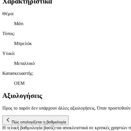
Χαρακτηριστικά
Θέμα
:
Μάτι
Τύπος
:
Μπρελόκ
Υλικό
:
Μεταλλικό
Κατασκευαστής
:
OEM
Αξιολογήσεις
Προς το παρόν δεν υπάρχουν άλλες αξιολογήσεις. Όταν προστεθούν
Πώς υπολογίζεται η βαθμολογία
Η τελική βαθμολογία βασίζεται αποκλειστικά σε κριτικές χρηστών