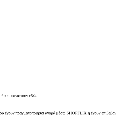
, θα εμφανιστούν εδώ.
 που έχουν πραγματοποιήσει αγορά μέσω SHOPFLIX ή έχουν επιβεβαιώ