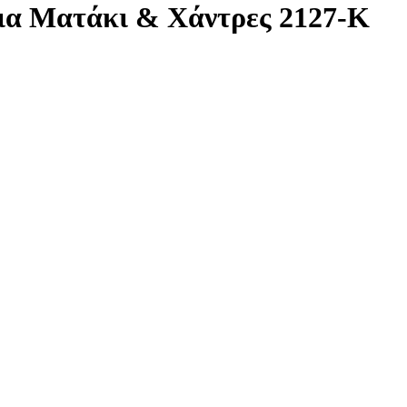
ια Ματάκι & Χάντρες 2127-K