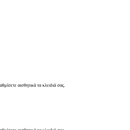
θμίσετε αισθητικά τα κλειδιά σας.