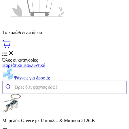
Το καλάθι είναι άδειο
Όλες οι κατηγορίες
Κορεάτικα Καλλυντικά
Ψάχνεις για δροσιά;
Μπρελόκ Greece με Γατούλες & Ματάκια 2126-K