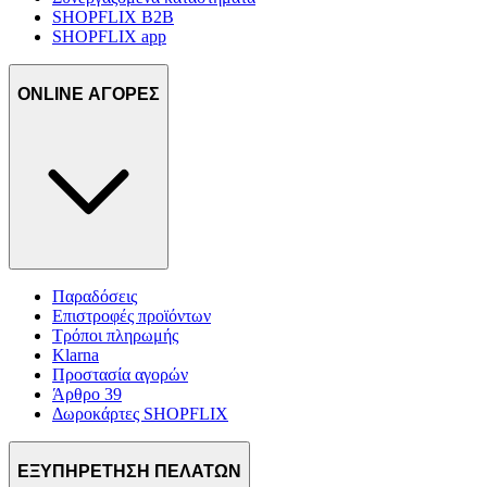
SHOPFLIX B2B
SHOPFLIX app
ONLINE ΑΓΟΡΕΣ
Παραδόσεις
Επιστροφές προϊόντων
Τρόποι πληρωμής
Klarna
Προστασία αγορών
Άρθρο 39
Δωροκάρτες SHOPFLIX
ΕΞΥΠΗΡΕΤΗΣΗ ΠΕΛΑΤΩΝ