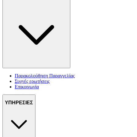
Παρακολούθηση Παραγγελίας
Συχνές ερωτήσεις
Επικοινωνία
ΥΠΗΡΕΣΙΕΣ