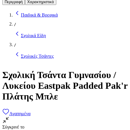
Περιγραφή
Χαρακτηριστικά
Παιδικά & Βρεφικά
/
Σχολικά Είδη
/
Σχολικές Τσάντες
Σχολική Τσάντα Γυμνασίου /
Λυκείου Eastpak Padded Pak'r
Πλάτης Μπλε
Αγαπημένα
Σύγκρινέ το