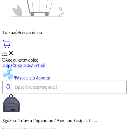
Το καλάθι είναι άδειο
Όλες οι κατηγορίες
Κορεάτικα Καλλυντικά
Ψάχνεις για δροσιά;
Σχολική Τσάντα Γυμνασίου / Λυκείου Eastpak Pa...