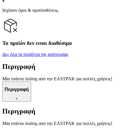
Ισχύουν όροι & προϋποθέσεις.
Το προϊόν δεν ειναι διαθέσιμο
Δες όλα τα προϊόντα της κατηγορίας
Περιγραφή
Μία τσάντα πλάτης από την EASTPAK για πολλές χρήσεις!
Περιγραφή
+
Περιγραφή
Μία τσάντα πλάτης από την EASTPAK για πολλές χρήσεις!