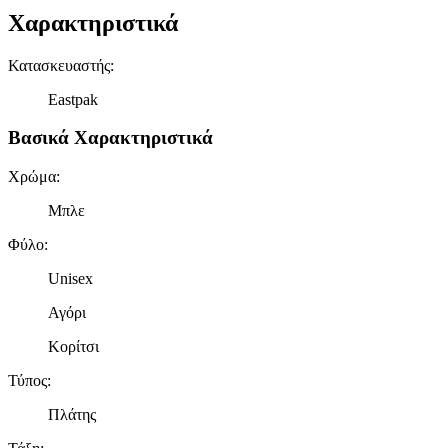
Χαρακτηριστικά
Κατασκευαστής
:
Eastpak
Βασικά Χαρακτηριστικά
Χρώμα
:
Μπλε
Φύλο
:
Unisex
Αγόρι
Κορίτσι
Τύπος
:
Πλάτης