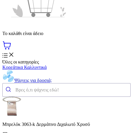
Το καλάθι είναι άδειο
Όλες οι κατηγορίες
Κορεάτικα Καλλυντικά
Ψάχνεις για δροσιά;
Μπρελόκ 3063-k Δερμάτινο Διχαλωτό Χρυσό