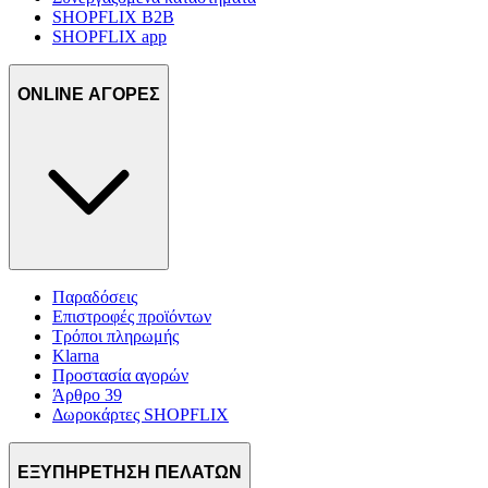
SHOPFLIX B2B
SHOPFLIX app
ONLINE ΑΓΟΡΕΣ
Παραδόσεις
Επιστροφές προϊόντων
Τρόποι πληρωμής
Klarna
Προστασία αγορών
Άρθρο 39
Δωροκάρτες SHOPFLIX
ΕΞΥΠΗΡΕΤΗΣΗ ΠΕΛΑΤΩΝ