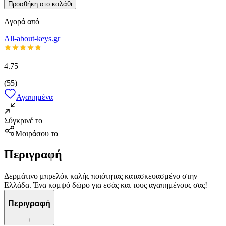
Προσθήκη στο καλάθι
Αγορά από
All-about-keys.gr
4.75
(
55
)
Αγαπημένα
Σύγκρινέ το
Μοιράσου το
Περιγραφή
Δερμάτινο μπρελόκ καλής ποιότητας κατασκευασμένο στην
Ελλάδα. Ένα κομψό δώρο για εσάς και τους αγαπημένους σας!
Περιγραφή
+