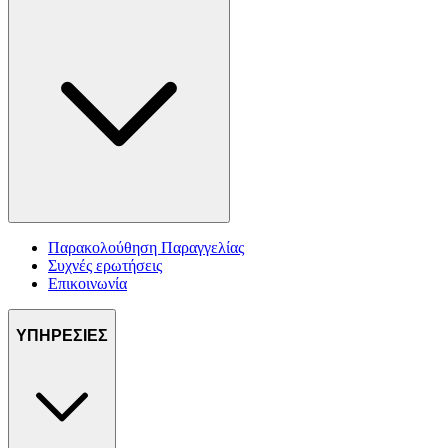
Παρακολούθηση Παραγγελίας
Συχνές ερωτήσεις
Επικοινωνία
ΥΠΗΡΕΣΙΕΣ