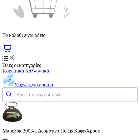
Το καλάθι είναι άδειο
Όλες οι κατηγορίες
Κορεάτικα Καλλυντικά
Ψάχνεις για δροσιά;
Μπρελόκ 3003-k Δερμάτινο Hellas Καφέ/Χρυσό