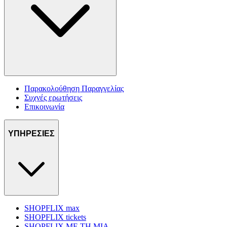
Παρακολούθηση Παραγγελίας
Συχνές ερωτήσεις
Επικοινωνία
ΥΠΗΡΕΣΙΕΣ
SHOPFLIX max
SHOPFLIX tickets
SHOPFLIX ΜΕ ΤΗ ΜΙΑ