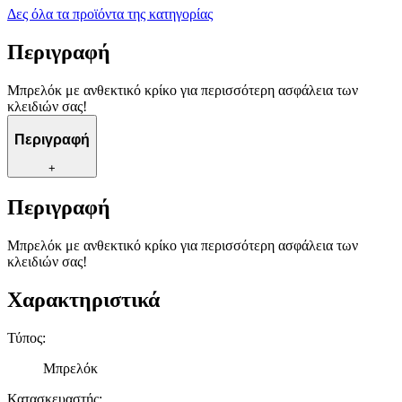
Δες όλα τα προϊόντα της κατηγορίας
Περιγραφή
Μπρελόκ με ανθεκτικό κρίκο για περισσότερη ασφάλεια των
κλειδιών σας!
Περιγραφή
+
Περιγραφή
Μπρελόκ με ανθεκτικό κρίκο για περισσότερη ασφάλεια των
κλειδιών σας!
Χαρακτηριστικά
Τύπος
:
Μπρελόκ
Κατασκευαστής
: