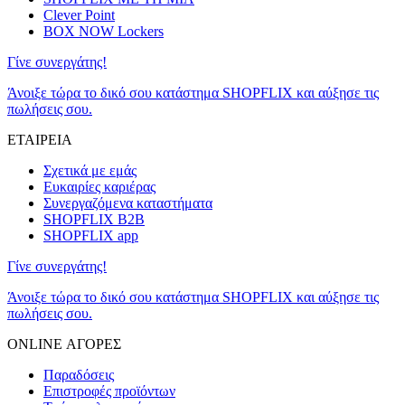
Clever Point
BOX NOW Lockers
Γίνε συνεργάτης!
Άνοιξε τώρα το δικό σου κατάστημα SHOPFLIX και αύξησε τις
πωλήσεις σου.
ΕΤΑΙΡΕΙΑ
Σχετικά με εμάς
Ευκαιρίες καριέρας
Συνεργαζόμενα καταστήματα
SHOPFLIX B2B
SHOPFLIX app
Γίνε συνεργάτης!
Άνοιξε τώρα το δικό σου κατάστημα SHOPFLIX και αύξησε τις
πωλήσεις σου.
ONLINE ΑΓΟΡΕΣ
Παραδόσεις
Επιστροφές προϊόντων