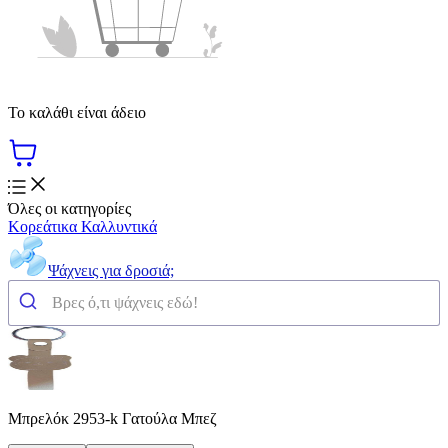
Το καλάθι είναι άδειο
Όλες οι κατηγορίες
Κορεάτικα Καλλυντικά
Ψάχνεις για δροσιά;
Μπρελόκ 2953-k Γατούλα Μπεζ