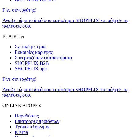
Γίνε συνεργάτης!
Άνοιξε τώρα το δικό σου κατάστημα SHOPFLIX και αύξησε τις
πωλήσεις σου.
ΕΤΑΙΡΕΙΑ
Σχετικά με εμάς
Ευκαιρίες καριέρας
Συνεργαζόμενα καταστήματα
SHOPFLIX B2B
SHOPFLIX app
Γίνε συνεργάτης!
Άνοιξε τώρα το δικό σου κατάστημα SHOPFLIX και αύξησε τις
πωλήσεις σου.
ONLINE ΑΓΟΡΕΣ
Παραδόσεις
Επιστροφές προϊόντων
Τρόποι πληρωμής
Klarna