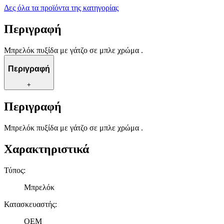
Δες όλα τα προϊόντα της κατηγορίας
Περιγραφή
Μπρελόκ πυξίδα με γάτζο σε μπλε χρώμα .
Περιγραφή
+
Περιγραφή
Μπρελόκ πυξίδα με γάτζο σε μπλε χρώμα .
Χαρακτηριστικά
Τύπος
:
Μπρελόκ
Κατασκευαστής
:
OEM