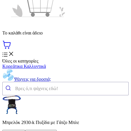
Το καλάθι είναι άδειο
Όλες οι κατηγορίες
Κορεάτικα Καλλυντικά
Ψάχνεις για δροσιά;
Μπρελόκ 2930-k Πυξίδα με Γάτζο Μπλε