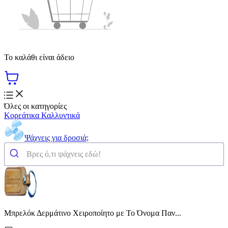
Το καλάθι είναι άδειο
Όλες οι κατηγορίες
Κορεάτικα Καλλυντικά
Ψάχνεις για δροσιά;
Μπρελόκ Δερμάτινο Χειροποίητο με Το Όνομα Παν...