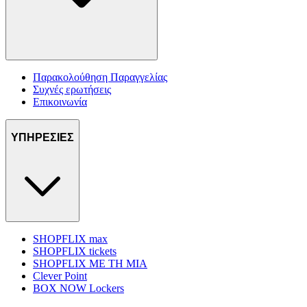
Παρακολούθηση Παραγγελίας
Συχνές ερωτήσεις
Επικοινωνία
ΥΠΗΡΕΣΙΕΣ
SHOPFLIX max
SHOPFLIX tickets
SHOPFLIX ΜΕ ΤΗ ΜΙΑ
Clever Point
BOX NOW Lockers