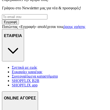
Γράψου στο Νewsletter μας για νέα & προσφορές!
Εγγραφή
Πατώντας «Εγγραφή» αποδέχεσαι τους
όρους χρήσης
ΕΤΑΙΡΕΙΑ
Σχετικά με εμάς
Ευκαιρίες καριέρας
Συνεργαζόμενα καταστήματα
SHOPFLIX B2B
SHOPFLIX app
ONLINE ΑΓΟΡΕΣ