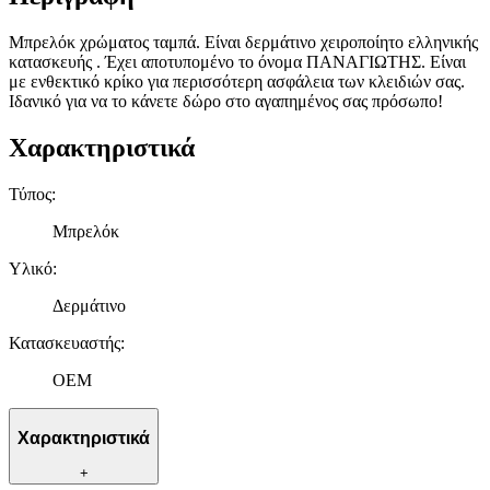
Μπρελόκ χρώματος ταμπά. Είναι δερμάτινο χειροποίητο ελληνικής
κατασκευής . Έχει αποτυπομένο το όνομα ΠΑΝΑΓΙΩΤΗΣ. Είναι
με ενθεκτικό κρίκο για περισσότερη ασφάλεια των κλειδιών σας.
Ιδανικό για να το κάνετε δώρο στο αγαπημένος σας πρόσωπο!
Χαρακτηριστικά
Τύπος
:
Μπρελόκ
Υλικό
:
Δερμάτινο
Κατασκευαστής
:
OEM
Χαρακτηριστικά
+