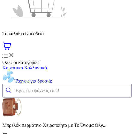
Το καλάθι είναι άδειο
Όλες οι κατηγορίες
Κορεάτικα Καλλυντικά
Ψάχνεις για δροσιά;
Μπρελόκ Δερμάτινο Χειροποίητο με Το Όνομα Ολγ...