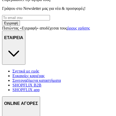
Γράψου στο Νewsletter μας για νέα & προσφορές!
Εγγραφή
Πατώντας «Εγγραφή» αποδέχεσαι τους
όρους χρήσης
ΕΤΑΙΡΕΙΑ
Σχετικά με εμάς
Ευκαιρίες καριέρας
Συνεργαζόμενα καταστήματα
SHOPFLIX B2B
SHOPFLIX app
ONLINE ΑΓΟΡΕΣ