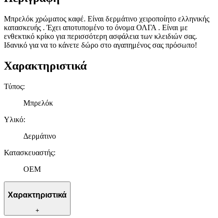
Μπρελόκ χρώματος καφέ. Είναι δερμάτινο χειροποίητο ελληνικής
κατασκευής . Έχει αποτυπομένο το όνομα ΟΛΓΑ . Είναι με
ενθεκτικό κρίκο για περισσότερη ασφάλεια των κλειδιών σας.
Ιδανικό για να το κάνετε δώρο στο αγαπημένος σας πρόσωπο!
Χαρακτηριστικά
Τύπος
:
Μπρελόκ
Υλικό
:
Δερμάτινο
Κατασκευαστής
:
OEM
Χαρακτηριστικά
+