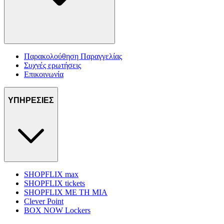
Παρακολούθηση Παραγγελίας
Συχνές ερωτήσεις
Επικοινωνία
ΥΠΗΡΕΣΙΕΣ
SHOPFLIX max
SHOPFLIX tickets
SHOPFLIX ΜΕ ΤΗ ΜΙΑ
Clever Point
BOX NOW Lockers