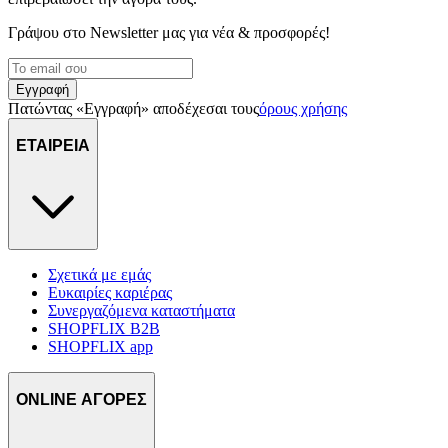
Γράψου στο Νewsletter μας για νέα & προσφορές!
Εγγραφή
Πατώντας «Εγγραφή» αποδέχεσαι τους
όρους χρήσης
ΕΤΑΙΡΕΙΑ
Σχετικά με εμάς
Ευκαιρίες καριέρας
Συνεργαζόμενα καταστήματα
SHOPFLIX B2B
SHOPFLIX app
ONLINE ΑΓΟΡΕΣ