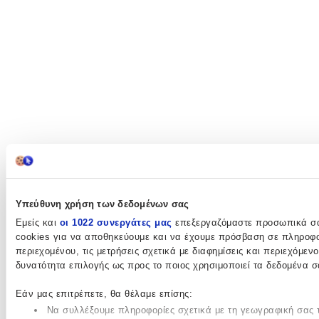
Υπεύθυνη χρήση των δεδομένων σας
Εμείς και
οι 1022 συνεργάτες μας
επεξεργαζόμαστε προσωπικά σας
cookies για να αποθηκεύουμε και να έχουμε πρόσβαση σε πληροφο
περιεχομένου, τις μετρήσεις σχετικά με διαφημίσεις και περιεχόμεν
δυνατότητα επιλογής ως προς το ποιος χρησιμοποιεί τα δεδομένα σ
Εάν μας επιτρέπετε, θα θέλαμε επίσης:
Να συλλέξουμε πληροφορίες σχετικά με τη γεωγραφική σας τ