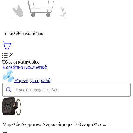
Το καλάθι είναι άδειο
Όλες οι κατηγορίες
Κορεάτικα Καλλυντικά
Ψάχνεις για δροσιά;
Μπρελόκ Δερμάτινο Χειροποίητο με Το Όνομα Φωτ...