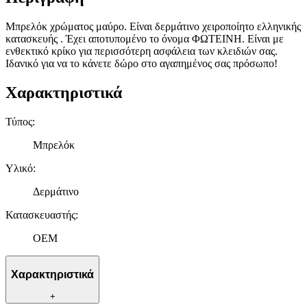
Μπρελόκ χρώματος μαύρο. Είναι δερμάτινο χειροποίητο ελληνικής
κατασκευής . Έχει αποτυπομένο το όνομα ΦΩΤΕΙΝΗ. Είναι με
ενθεκτικό κρίκο για περισσότερη ασφάλεια των κλειδιών σας.
Ιδανικό για να το κάνετε δώρο στο αγαπημένος σας πρόσωπο!
Χαρακτηριστικά
Τύπος
:
Μπρελόκ
Υλικό
:
Δερμάτινο
Κατασκευαστής
:
OEM
Χαρακτηριστικά
+