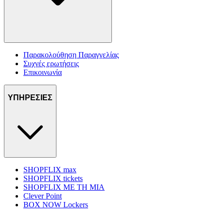
Παρακολούθηση Παραγγελίας
Συχνές ερωτήσεις
Επικοινωνία
ΥΠΗΡΕΣΙΕΣ
SHOPFLIX max
SHOPFLIX tickets
SHOPFLIX ΜΕ ΤΗ ΜΙΑ
Clever Point
BOX NOW Lockers