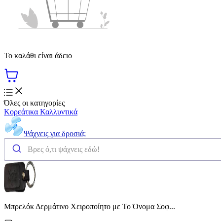
Το καλάθι είναι άδειο
Όλες οι κατηγορίες
Κορεάτικα Καλλυντικά
Ψάχνεις για δροσιά;
Μπρελόκ Δερμάτινο Χειροποίητο με Το Όνομα Σοφ...