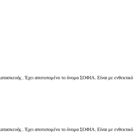
ατασκευής . Έχει αποτυπομένο το όνομα ΣΟΦΙΑ. Είναι με ενθεκτικό κ
ατασκευής . Έχει αποτυπομένο το όνομα ΣΟΦΙΑ. Είναι με ενθεκτικό κ