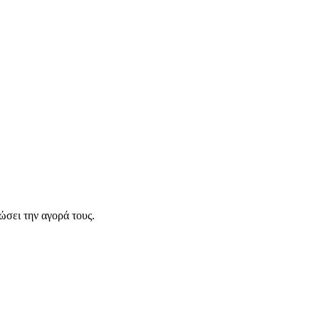
σει την αγορά τους.