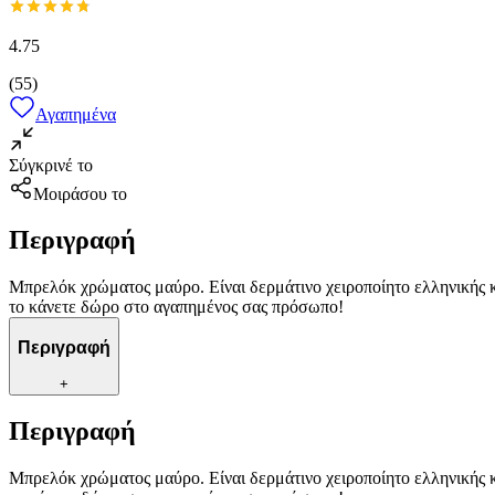
4.75
(
55
)
Αγαπημένα
Σύγκρινέ το
Μοιράσου το
Περιγραφή
Μπρελόκ χρώματος μαύρο. Είναι δερμάτινο χειροποίητο ελληνικής κ
το κάνετε δώρο στο αγαπημένος σας πρόσωπο!
Περιγραφή
+
Περιγραφή
Μπρελόκ χρώματος μαύρο. Είναι δερμάτινο χειροποίητο ελληνικής κ