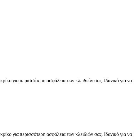
ρίκο για περισσότερη ασφάλεια των κλειδιών σας. Ιδανικό για να
ρίκο για περισσότερη ασφάλεια των κλειδιών σας. Ιδανικό για να