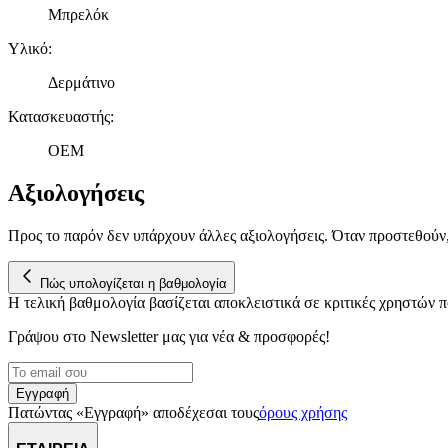
Μπρελόκ
Υλικό
:
Δερμάτινο
Κατασκευαστής
:
OEM
Αξιολογήσεις
Προς το παρόν δεν υπάρχουν άλλες αξιολογήσεις. Όταν προστεθούν
Πώς υπολογίζεται η βαθμολογία
Η τελική βαθμολογία βασίζεται αποκλειστικά σε κριτικές χρηστών
Γράψου στο Νewsletter μας για νέα & προσφορές!
Εγγραφή
Πατώντας «Εγγραφή» αποδέχεσαι τους
όρους χρήσης