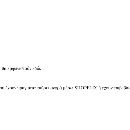
, θα εμφανιστούν εδώ.
 που έχουν πραγματοποιήσει αγορά μέσω SHOPFLIX ή έχουν επιβεβαιώ