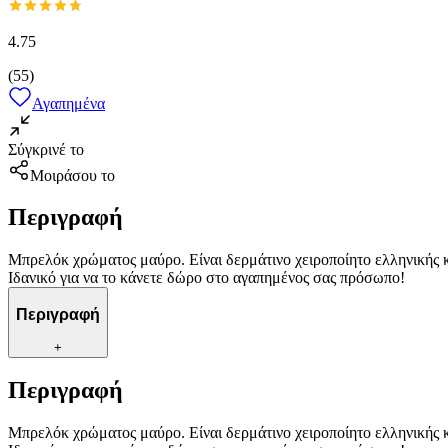
4.75
(
55
)
Αγαπημένα
Σύγκρινέ το
Μοιράσου το
Περιγραφή
Μπρελόκ χρώματος μαύρο. Είναι δερμάτινο χειροποίητο ελληνικής
Ιδανικό για να το κάνετε δώρο στο αγαπημένος σας πρόσωπο!
Περιγραφή
+
Περιγραφή
Μπρελόκ χρώματος μαύρο. Είναι δερμάτινο χειροποίητο ελληνικής