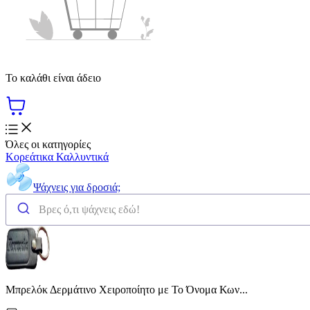
Το καλάθι είναι άδειο
Όλες οι κατηγορίες
Κορεάτικα Καλλυντικά
Ψάχνεις για δροσιά;
Μπρελόκ Δερμάτινο Χειροποίητο με Το Όνομα Κων...