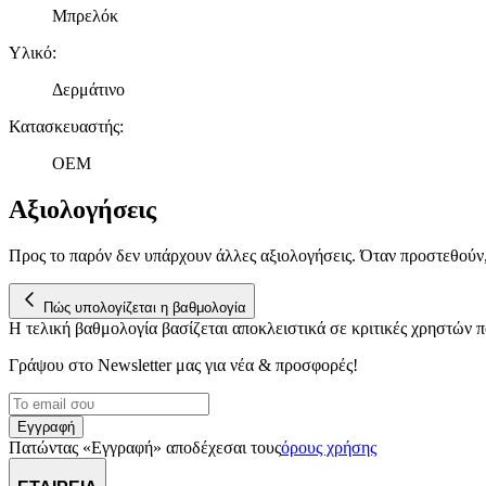
Μπρελόκ
Υλικό
:
Δερμάτινο
Κατασκευαστής
:
OEM
Αξιολογήσεις
Προς το παρόν δεν υπάρχουν άλλες αξιολογήσεις. Όταν προστεθούν
Πώς υπολογίζεται η βαθμολογία
Η τελική βαθμολογία βασίζεται αποκλειστικά σε κριτικές χρηστών
Γράψου στο Νewsletter μας για νέα & προσφορές!
Εγγραφή
Πατώντας «Εγγραφή» αποδέχεσαι τους
όρους χρήσης