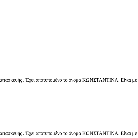
 κατασκευής . Έχει αποτυπομένο το όνομα ΚΩΝΣΤΑΝΤΙΝΑ. Είναι με ε
 κατασκευής . Έχει αποτυπομένο το όνομα ΚΩΝΣΤΑΝΤΙΝΑ. Είναι με ε