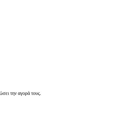
σει την αγορά τους.