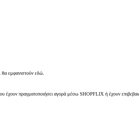
, θα εμφανιστούν εδώ.
 που έχουν πραγματοποιήσει αγορά μέσω SHOPFLIX ή έχουν επιβεβαιώ