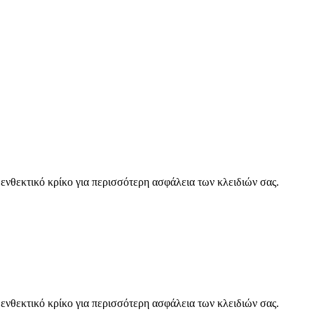
νθεκτικό κρίκο για περισσότερη ασφάλεια των κλειδιών σας.
νθεκτικό κρίκο για περισσότερη ασφάλεια των κλειδιών σας.