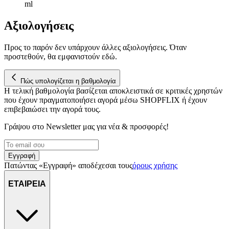
ml
Αξιολογήσεις
Προς το παρόν δεν υπάρχουν άλλες αξιολογήσεις. Όταν
προστεθούν, θα εμφανιστούν εδώ.
Πώς υπολογίζεται η βαθμολογία
Η τελική βαθμολογία βασίζεται αποκλειστικά σε κριτικές χρηστών
που έχουν πραγματοποιήσει αγορά μέσω SHOPFLIX ή έχουν
επιβεβαιώσει την αγορά τους.
Γράψου στο Νewsletter μας για νέα & προσφορές!
Εγγραφή
Πατώντας «Εγγραφή» αποδέχεσαι τους
όρους χρήσης
ΕΤΑΙΡΕΙΑ