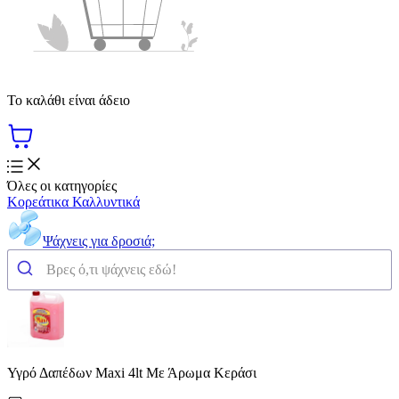
Το καλάθι είναι άδειο
Όλες οι κατηγορίες
Κορεάτικα Καλλυντικά
Ψάχνεις για δροσιά;
Υγρό Δαπέδων Maxi 4lt Με Άρωμα Κεράσι