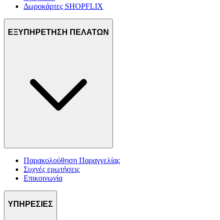
Δωροκάρτες SHOPFLIX
ΕΞΥΠΗΡΕΤΗΣΗ ΠΕΛΑΤΩΝ
Παρακολούθηση Παραγγελίας
Συχνές ερωτήσεις
Επικοινωνία
ΥΠΗΡΕΣΙΕΣ