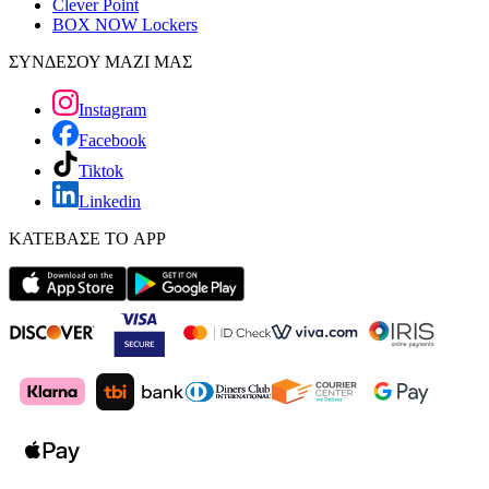
Clever Point
BOX NOW Lockers
ΣΥΝΔΕΣΟΥ ΜΑΖΙ ΜΑΣ
Instagram
Facebook
Tiktok
Linkedin
ΚΑΤΕΒΑΣΕ ΤΟ APP