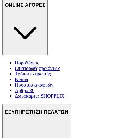
ONLINE ΑΓΟΡΕΣ
Παραδόσεις
Επιστροφές προϊόντων
Τρόποι πληρωμής
Klarna
Προστασία αγορών
Άρθρο 39
Δωροκάρτες SHOPFLIX
ΕΞΥΠΗΡΕΤΗΣΗ ΠΕΛΑΤΩΝ