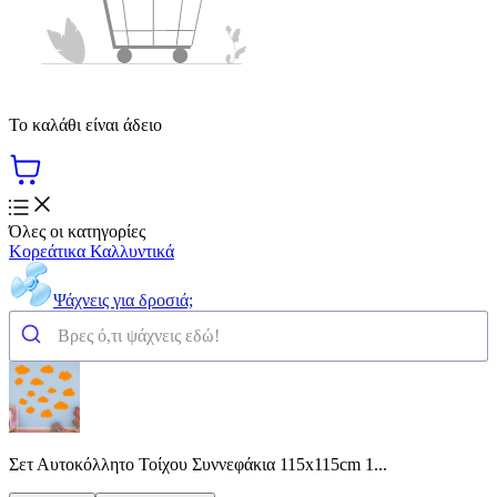
Το καλάθι είναι άδειο
Όλες οι κατηγορίες
Κορεάτικα Καλλυντικά
Ψάχνεις για δροσιά;
Σετ Αυτοκόλλητο Τοίχου Συννεφάκια 115x115cm 1...