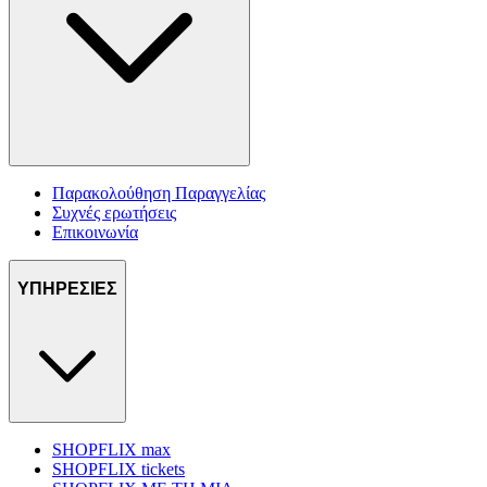
Παρακολούθηση Παραγγελίας
Συχνές ερωτήσεις
Επικοινωνία
ΥΠΗΡΕΣΙΕΣ
SHOPFLIX max
SHOPFLIX tickets