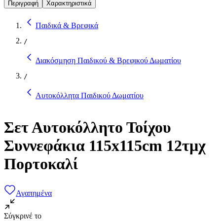
Περιγραφή
Χαρακτηριστικά
Παιδικά & Βρεφικά
/
Διακόσμηση Παιδικού & Βρεφικού Δωματίου
/
Αυτοκόλλητα Παιδικού Δωματίου
Σετ Αυτοκόλλητο Τοίχου
Συννεφάκια 115x115cm 12τμχ
Πορτοκαλί
Αγαπημένα
Σύγκρινέ το