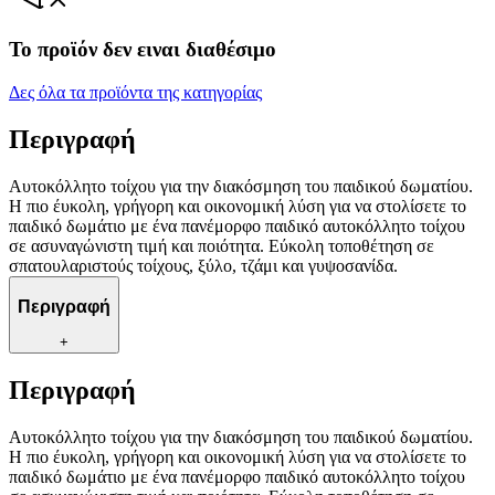
Το προϊόν δεν ειναι διαθέσιμο
Δες όλα τα προϊόντα της κατηγορίας
Περιγραφή
Αυτοκόλλητο τοίχου για την διακόσμηση του παιδικού δωματίου.
Η πιο έυκολη, γρήγορη και οικονομική λύση για να στολίσετε το
παιδικό δωμάτιο με ένα πανέμορφο παιδικό αυτοκόλλητο τοίχου
σε ασυναγώνιστη τιμή και ποιότητα. Εύκολη τοποθέτηση σε
σπατουλαριστούς τοίχους, ξύλο, τζάμι και γυψοσανίδα.
Περιγραφή
+
Περιγραφή
Αυτοκόλλητο τοίχου για την διακόσμηση του παιδικού δωματίου.
Η πιο έυκολη, γρήγορη και οικονομική λύση για να στολίσετε το
παιδικό δωμάτιο με ένα πανέμορφο παιδικό αυτοκόλλητο τοίχου