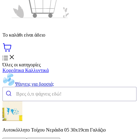
Το καλάθι είναι άδειο
Όλες οι κατηγορίες
Κορεάτικα Καλλυντικά
Ψάχνεις για δροσιά;
Αυτοκόλλητο Τοίχου Νεράιδα 05 30x19cm Γαλάζιο