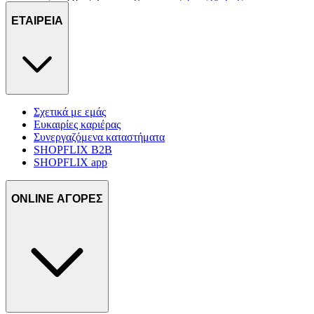
ΕΤΑΙΡΕΙΑ
Σχετικά με εμάς
Ευκαιρίες καριέρας
Συνεργαζόμενα καταστήματα
SHOPFLIX B2B
SHOPFLIX app
ONLINE ΑΓΟΡΕΣ