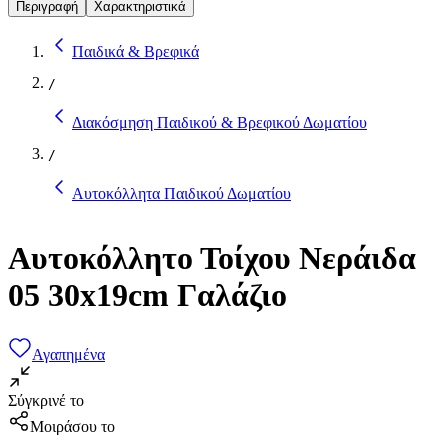
Περιγραφή
Χαρακτηριστικά
Παιδικά & Βρεφικά
/
Διακόσμηση Παιδικού & Βρεφικού Δωματίου
/
Αυτοκόλλητα Παιδικού Δωματίου
Αυτοκόλλητο Τοίχου Νεράιδα
05 30x19cm Γαλάζιο
Αγαπημένα
Σύγκρινέ το
Μοιράσου το