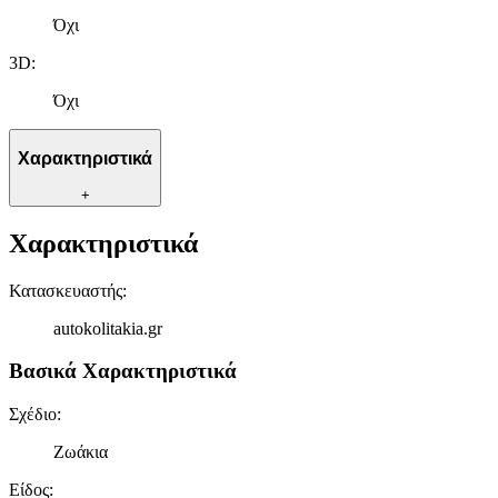
Όχι
3D
:
Όχι
Χαρακτηριστικά
+
Χαρακτηριστικά
Κατασκευαστής
:
autokolitakia.gr
Βασικά Χαρακτηριστικά
Σχέδιο
:
Ζωάκια
Είδος
: