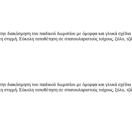
την διακόσμηση του παιδικού δωματίου με όμορφα και γλυκά σχέδια σ
τη στιγμή. Εύκολη τοποθέτηση σε σπατουλαριστούς τοίχους, ξύλο, τζά
την διακόσμηση του παιδικού δωματίου με όμορφα και γλυκά σχέδια σ
τη στιγμή. Εύκολη τοποθέτηση σε σπατουλαριστούς τοίχους, ξύλο, τζά