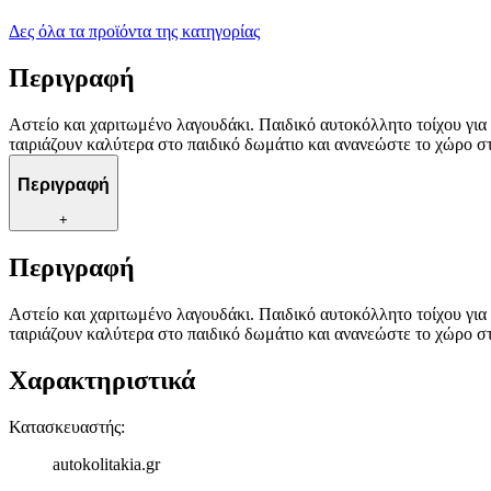
Δες όλα τα προϊόντα της κατηγορίας
Περιγραφή
Αστείο και χαριτωμένο λαγουδάκι. Παιδικό αυτοκόλλητο τοίχου για 
ταιριάζουν καλύτερα στο παιδικό δωμάτιο και ανανεώστε το χώρο σ
Περιγραφή
+
Περιγραφή
Αστείο και χαριτωμένο λαγουδάκι. Παιδικό αυτοκόλλητο τοίχου για 
ταιριάζουν καλύτερα στο παιδικό δωμάτιο και ανανεώστε το χώρο σ
Χαρακτηριστικά
Κατασκευαστής
:
autokolitakia.gr