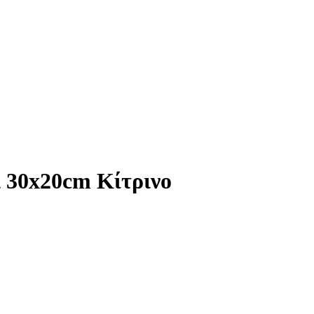
 30x20cm Κίτρινο