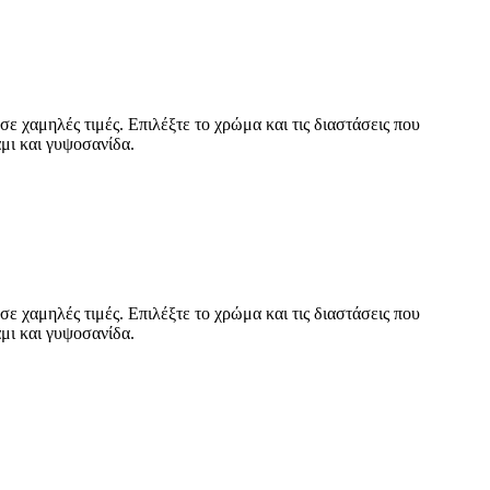
ε χαμηλές τιμές. Επιλέξτε το χρώμα και τις διαστάσεις που
μι και γυψοσανίδα.
ε χαμηλές τιμές. Επιλέξτε το χρώμα και τις διαστάσεις που
μι και γυψοσανίδα.