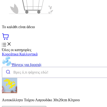
Το καλάθι είναι άδειο
Όλες οι κατηγορίες
Κορεάτικα Καλλυντικά
Ψάχνεις για δροσιά;
Αυτοκόλλητο Τοίχου Λαγουδάκι 30x20cm Κίτρινο