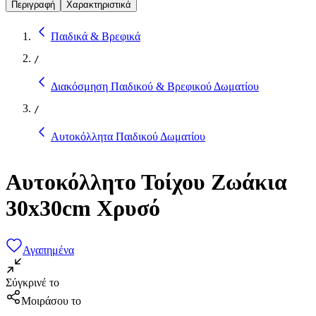
Περιγραφή
Χαρακτηριστικά
Παιδικά & Βρεφικά
/
Διακόσμηση Παιδικού & Βρεφικού Δωματίου
/
Αυτοκόλλητα Παιδικού Δωματίου
Αυτοκόλλητο Τοίχου Ζωάκια
30x30cm Χρυσό
Αγαπημένα
Σύγκρινέ το
Μοιράσου το