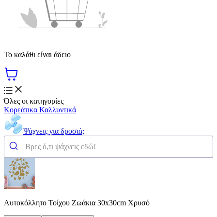
Το καλάθι είναι άδειο
Όλες οι κατηγορίες
Κορεάτικα Καλλυντικά
Ψάχνεις για δροσιά;
Αυτοκόλλητο Τοίχου Ζωάκια 30x30cm Χρυσό