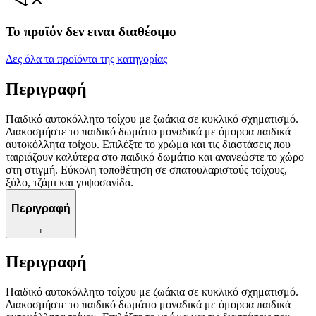
Το προϊόν δεν ειναι διαθέσιμο
Δες όλα τα προϊόντα της κατηγορίας
Περιγραφή
Παιδικό αυτοκόλλητο τοίχου με ζωάκια σε κυκλικό σχηματισμό.
Διακοσμήστε το παιδικό δωμάτιο μοναδικά με όμορφα παιδικά
αυτοκόλλητα τοίχου. Επιλέξτε το χρώμα και τις διαστάσεις που
ταιριάζουν καλύτερα στο παιδικό δωμάτιο και ανανεώστε το χώρο
στη στιγμή. Εύκολη τοποθέτηση σε σπατουλαριστούς τοίχους,
ξύλο, τζάμι και γυψοσανίδα.
Περιγραφή
+
Περιγραφή
Παιδικό αυτοκόλλητο τοίχου με ζωάκια σε κυκλικό σχηματισμό.
Διακοσμήστε το παιδικό δωμάτιο μοναδικά με όμορφα παιδικά