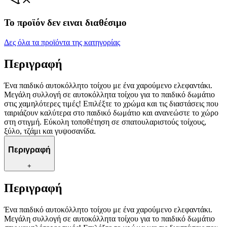
Το προϊόν δεν ειναι διαθέσιμο
Δες όλα τα προϊόντα της κατηγορίας
Περιγραφή
Ένα παιδικό αυτοκόλλητο τοίχου με ένα χαρούμενο ελεφαντάκι.
Μεγάλη συλλογή σε αυτοκόλλητα τοίχου για το παιδικό δωμάτιο
στις χαμηλότερες τιμές! Επιλέξτε το χρώμα και τις διαστάσεις που
ταιριάζουν καλύτερα στο παιδικό δωμάτιο και ανανεώστε το χώρο
στη στιγμή. Εύκολη τοποθέτηση σε σπατουλαριστούς τοίχους,
ξύλο, τζάμι και γυψοσανίδα.
Περιγραφή
+
Περιγραφή
Ένα παιδικό αυτοκόλλητο τοίχου με ένα χαρούμενο ελεφαντάκι.
Μεγάλη συλλογή σε αυτοκόλλητα τοίχου για το παιδικό δωμάτιο