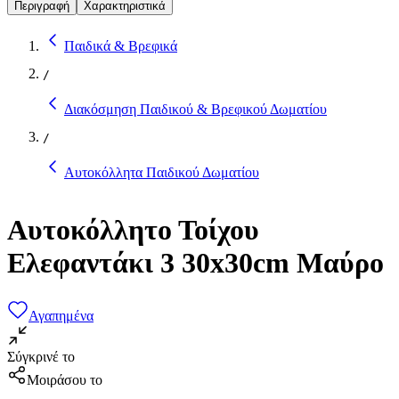
Περιγραφή
Χαρακτηριστικά
Παιδικά & Βρεφικά
/
Διακόσμηση Παιδικού & Βρεφικού Δωματίου
/
Αυτοκόλλητα Παιδικού Δωματίου
Αυτοκόλλητο Τοίχου
Ελεφαντάκι 3 30x30cm Μαύρο
Αγαπημένα
Σύγκρινέ το
Μοιράσου το