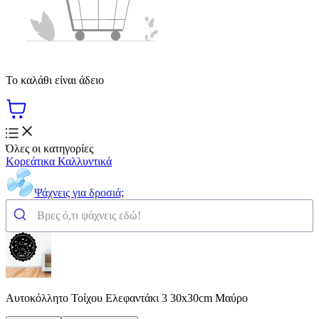
Το καλάθι είναι άδειο
Όλες οι κατηγορίες
Κορεάτικα Καλλυντικά
Ψάχνεις για δροσιά;
Αυτοκόλλητο Τοίχου Ελεφαντάκι 3 30x30cm Μαύρο