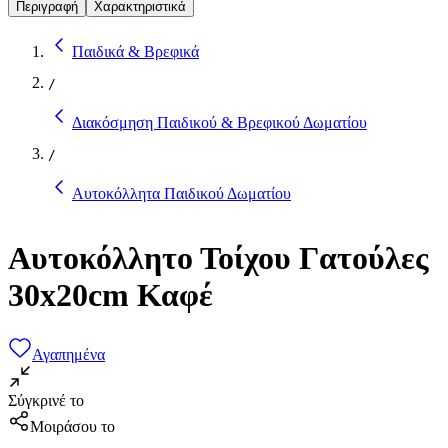
Περιγραφή
Χαρακτηριστικά
Παιδικά & Βρεφικά
/
Διακόσμηση Παιδικού & Βρεφικού Δωματίου
/
Αυτοκόλλητα Παιδικού Δωματίου
Αυτοκόλλητο Τοίχου Γατούλες
30x20cm Καφέ
Αγαπημένα
Σύγκρινέ το
Μοιράσου το