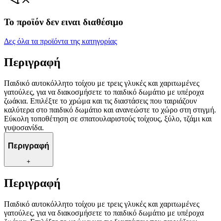
Το προϊόν δεν ειναι διαθέσιμο
Δες όλα τα προϊόντα της κατηγορίας
Περιγραφή
Παιδικό αυτοκόλλητο τοίχου με τρεις γλυκές και χαριτωμένες
γατούλες, για να διακοσμήσετε το παιδικό δωμάτιο με υπέροχα
ζωάκια. Επιλέξτε το χρώμα και τις διαστάσεις που ταιριάζουν
καλύτερα στο παιδικό δωμάτιο και ανανεώστε το χώρο στη στιγμή.
Εύκολη τοποθέτηση σε σπατουλαριστούς τοίχους, ξύλο, τζάμι και
γυψοσανίδα.
Περιγραφή
+
Περιγραφή
Παιδικό αυτοκόλλητο τοίχου με τρεις γλυκές και χαριτωμένες
γατούλες, για να διακοσμήσετε το παιδικό δωμάτιο με υπέροχα