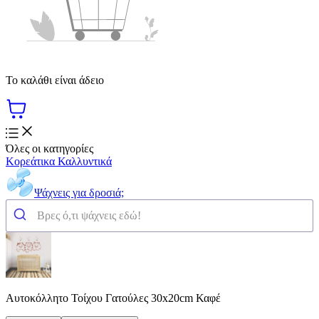
Το καλάθι είναι άδειο
Όλες οι κατηγορίες
Κορεάτικα Καλλυντικά
Ψάχνεις για δροσιά;
Αυτοκόλλητο Τοίχου Γατούλες 30x20cm Καφέ