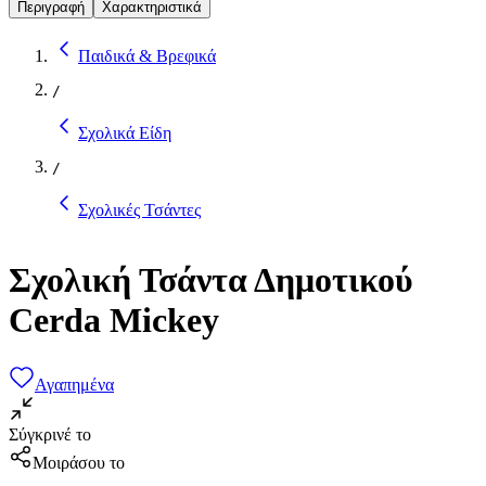
Περιγραφή
Χαρακτηριστικά
Παιδικά & Βρεφικά
/
Σχολικά Είδη
/
Σχολικές Τσάντες
Σχολική Τσάντα Δημοτικού
Cerda Mickey
Αγαπημένα
Σύγκρινέ το
Μοιράσου το