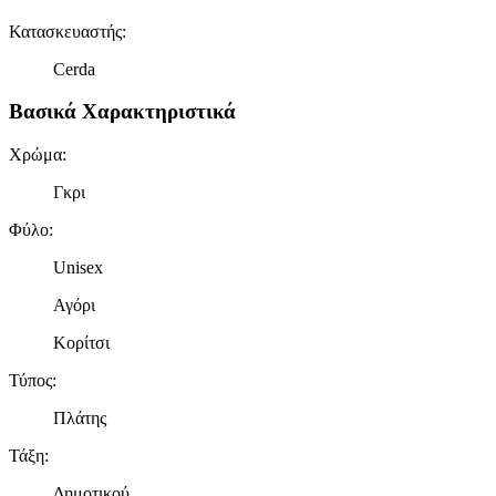
Κατασκευαστής
:
Cerda
Βασικά Χαρακτηριστικά
Χρώμα
:
Γκρι
Φύλο
:
Unisex
Αγόρι
Κορίτσι
Τύπος
:
Πλάτης
Τάξη
:
Δημοτικού