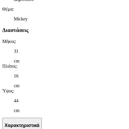
Θέμα
:
Mickey
Διαστάσεις
Μήκος
:
31
cm
Πλάτος
:
16
cm
Ύψος
:
44
cm
Χαρακτηριστικά