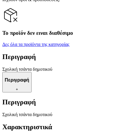
Το προϊόν δεν ειναι διαθέσιμο
Δες όλα τα προϊόντα της κατηγορίας
Περιγραφή
Σχολική τσάντα δημοτικού
Περιγραφή
+
Περιγραφή
Σχολική τσάντα δημοτικού
Χαρακτηριστικά