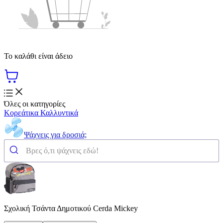
Το καλάθι είναι άδειο
Όλες οι κατηγορίες
Κορεάτικα Καλλυντικά
Ψάχνεις για δροσιά;
Σχολική Τσάντα Δημοτικού Cerda Mickey