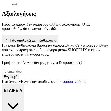
cm
Αξιολογήσεις
Προς το παρόν δεν υπάρχουν άλλες αξιολογήσεις. Όταν
προστεθούν, θα εμφανιστούν εδώ.
Πώς υπολογίζεται η βαθμολογία
Η τελική βαθμολογία βασίζεται αποκλειστικά σε κριτικές χρηστών
που έχουν πραγματοποιήσει αγορά μέσω SHOPFLIX ή έχουν
επιβεβαιώσει την αγορά τους.
Γράψου στο Νewsletter μας για νέα & προσφορές!
Εγγραφή
Πατώντας «Εγγραφή» αποδέχεσαι τους
όρους χρήσης
ΕΤΑΙΡΕΙΑ