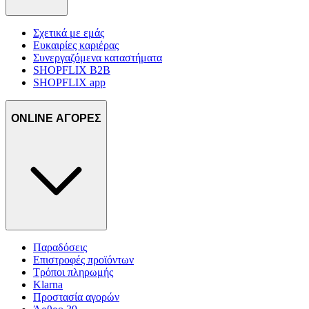
Σχετικά με εμάς
Ευκαιρίες καριέρας
Συνεργαζόμενα καταστήματα
SHOPFLIX B2B
SHOPFLIX app
ONLINE ΑΓΟΡΕΣ
Παραδόσεις
Επιστροφές προϊόντων
Τρόποι πληρωμής
Klarna
Προστασία αγορών