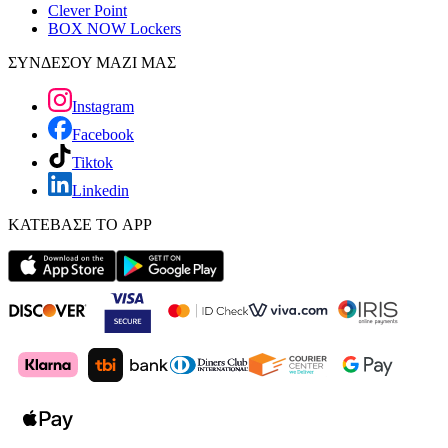
Clever Point
BOX NOW Lockers
ΣΥΝΔΕΣΟΥ ΜΑΖΙ ΜΑΣ
Instagram
Facebook
Tiktok
Linkedin
ΚΑΤΕΒΑΣΕ ΤΟ APP