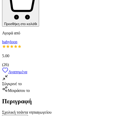
Προσθήκη στο καλάθι
Αγορά από
babyloon
5.00
(
26
)
Αγαπημένα
Σύγκρινέ το
Μοιράσου το
Περιγραφή
Σχολική τσάντα νηπιαγωγείου