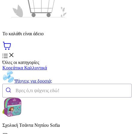
Το καλάθι είναι άδειο
Όλες οι κατηγορίες
Κορεάτικα Καλλυντικά
Ψάχνεις για δροσιά;
Σχολική Τσάντα Νηπίου Sofia