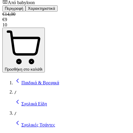
Από
babyloon
Περιγραφή
Χαρακτηριστικά
€
14,00
€
9
10
Προσθήκη στο καλάθι
Παιδικά & Βρεφικά
/
Σχολικά Είδη
/
Σχολικές Τσάντες