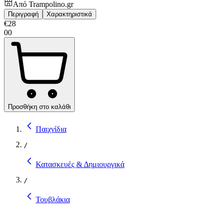
Από
Trampolino.gr
Περιγραφή
Χαρακτηριστικά
€
28
00
Προσθήκη στο καλάθι
Παιχνίδια
/
Κατασκευές & Δημιουργικά
/
Τουβλάκια