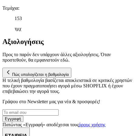
Τεμάχια
:
153
τμχ
Αξιολογήσεις
Προς το παρόν δεν υπάρχουν άλλες αξιολογήσεις. Όταν
προστεθούν, θα εμφανιστούν εδώ.
Πώς υπολογίζεται η βαθμολογία
Η τελική βαθμολογία βασίζεται αποκλειστικά σε κριτικές χρηστών
που έχουν πραγματοποιήσει αγορά μέσω SHOPFLIX ή έχουν
επιβεβαιώσει την αγορά τους.
Γράψου στο Νewsletter μας για νέα & προσφορές!
Εγγραφή
Πατώντας «Εγγραφή» αποδέχεσαι τους
όρους χρήσης
ΕΤΑΙΡΕΙΑ