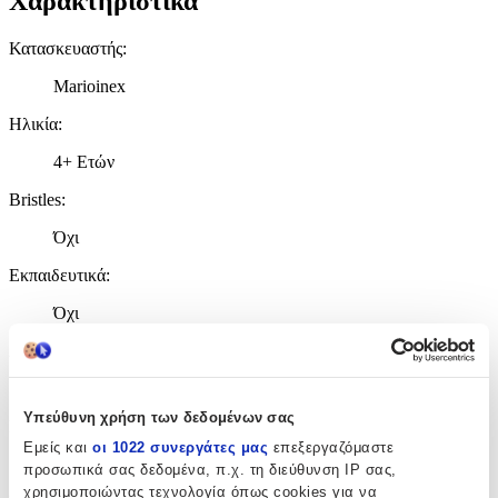
Χαρακτηριστικά
Κατασκευαστής
:
Marioinex
Ηλικία
:
4+ Ετών
Bristles
:
Όχι
Εκπαιδευτικά
:
Όχι
Αρίθμησης
:
Όχι
Υπεύθυνη χρήση των δεδομένων σας
Κύβοι
:
Εμείς και
οι 1022 συνεργάτες μας
επεξεργαζόμαστε
Όχι
προσωπικά σας δεδομένα, π.χ. τη διεύθυνση IP σας,
χρησιμοποιώντας τεχνολογία όπως cookies για να