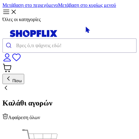
Μετάβαση στο περιεχόμενο
Μετάβαση στο κυρίως μενού
Όλες οι κατηγορίες
Πίσω
Καλάθι αγορών
Αφαίρεση όλων