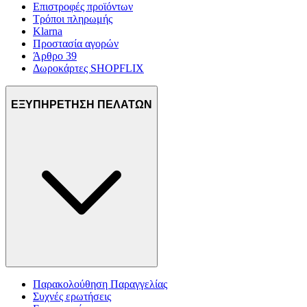
Επιστροφές προϊόντων
Τρόποι πληρωμής
Klarna
Προστασία αγορών
Άρθρο 39
Δωροκάρτες SHOPFLIX
ΕΞΥΠΗΡΕΤΗΣΗ ΠΕΛΑΤΩΝ
Παρακολούθηση Παραγγελίας
Συχνές ερωτήσεις