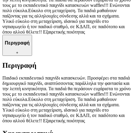
τους με το εκπαιδευτικό παιχνίδι κατασκευών waffles!!! Ενώνονται
πολύ εύκολα.Εύκολο στη μεταχείριση. Τα παιδιά μαθαίνουν
παίζοντας για τις αλληλουχίες σύνδεσης αλλά και τα σχήματα.
Υλικό εύκολο στη μεταχείριση, ιδανικό για παιχνίδι στο
νηπιαγωγείο ή τον παιδικό σταθμό, σε ΚΔΑΠ, σε παιδότοπο και
όπου αλλού θέλετε!! Εξαιρετικής ποιότητας
Περιγραφή
+
Περιγραφή
Παιδικό εκπαιδευτικό παιχνίδι κατασκευών. Προσφέρει στα παιδιά
δημιουργικό παιχνίδι, αναπτύσσοντας παράλληλα την φαντασία και
την λεπτή κινητικότητα. Τα παιδιά θα περάσουν ευχάριστα το χρόνο
τους με το εκπαιδευτικό παιχνίδι κατασκευών waffles!!! Ενώνονται
πολύ εύκολα.Εύκολο στη μεταχείριση. Τα παιδιά μαθαίνουν
παίζοντας για τις αλληλουχίες σύνδεσης αλλά και τα σχήματα.
Υλικό εύκολο στη μεταχείριση, ιδανικό για παιχνίδι στο
νηπιαγωγείο ή τον παιδικό σταθμό, σε ΚΔΑΠ, σε παιδότοπο και
όπου αλλού θέλετε!! Εξαιρετικής ποιότητας