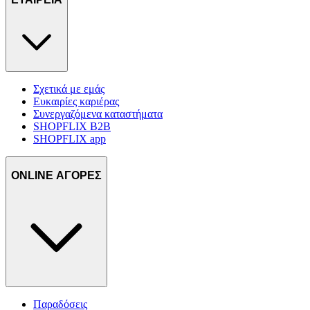
Σχετικά με εμάς
Ευκαιρίες καριέρας
Συνεργαζόμενα καταστήματα
SHOPFLIX B2B
SHOPFLIX app
ONLINE ΑΓΟΡΕΣ
Παραδόσεις