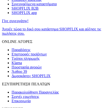
Συνεργαζόμενα καταστήματα
SHOPFLIX B2B
SHOPFLIX app
Γίνε συνεργάτης!
Άνοιξε τώρα το δικό σου κατάστημα SHOPFLIX και αύξησε τις
πωλήσεις σου.
ONLINE ΑΓΟΡΕΣ
Παραδόσεις
Επιστροφές προϊόντων
Τρόποι πληρωμής
Klarna
Προστασία αγορών
Άρθρο 39
Δωροκάρτες SHOPFLIX
ΕΞΥΠΗΡΕΤΗΣΗ ΠΕΛΑΤΩΝ
Παρακολούθηση Παραγγελίας
Συχνές ερωτήσεις
Επικοινωνία