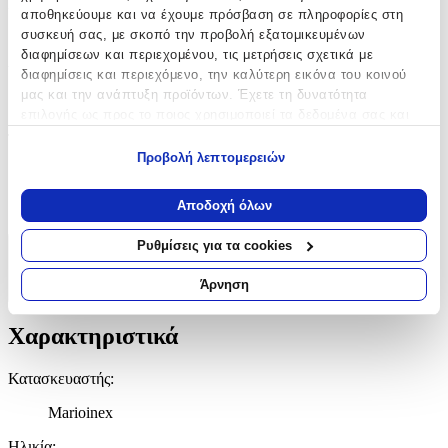
Μεγάλα
:
αποθηκεύουμε και να έχουμε πρόσβαση σε πληροφορίες στη
συσκευή σας, με σκοπό την προβολή εξατομικευμένων
Όχι
διαφημίσεων και περιεχομένου, τις μετρήσεις σχετικά με
Υλικό
:
διαφημίσεις και περιεχόμενο, την καλύτερη εικόνα του κοινού
μας και την ανάπτυξη προϊόντων. Έχετε τη δυνατότητα
Πλαστικά
επιλογής ως προς το ποιος χρησιμοποιεί τα δεδομένα σας και
για ποιους σκοπούς.
Τεμάχια
:
Προβολή λεπτομερειών
153
Εάν μας επιτρέπετε, θα θέλαμε επίσης:
Να συλλέξουμε πληροφορίες σχετικά με τη γεωγραφική
Αποδοχή όλων
τμχ
σας τοποθεσία, οι οποίες μπορεί να είναι ακριβείς σε
απόσταση μερικών μέτρων
Ρυθμίσεις για τα cookies
Να αναγνωρίσουμε τη συσκευή σας σαρώνοντας ενεργά
Χαρακτηριστικά
για συγκεκριμένα χαρακτηριστικά (δακτυλικό αποτύπωμα)
Άρνηση
+
Μάθετε περισσότερα σχετικά με τον τρόπο επεξεργασίας των
προσωπικών σας δεδομένων και καθορίστε τις προτιμήσεις σας
Χαρακτηριστικά
στην
ενότητα “Λεπτομέρειες”
. Μπορείτε να αλλάξετε ή να
ανακαλέσετε τη συγκατάθεσή σας ανά πάσα στιγμή από τη
Κατασκευαστής
:
Δήλωση Cookies.
Marioinex
Χρησιμοποιούμε cookies ώστε η τοποθεσία μας να λειτουργεί
σωστά, να εξατομικεύουμε περιεχόμενο και διαφημίσεις, να
Ηλικία
: