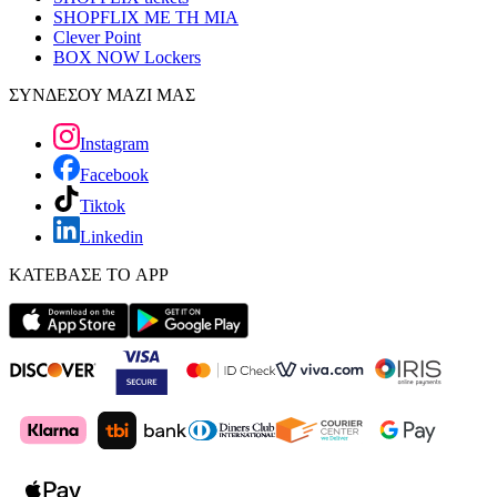
SHOPFLIX ΜΕ ΤΗ ΜΙΑ
Clever Point
BOX NOW Lockers
ΣΥΝΔΕΣΟΥ ΜΑΖΙ ΜΑΣ
Instagram
Facebook
Tiktok
Linkedin
ΚΑΤΕΒΑΣΕ ΤΟ APP