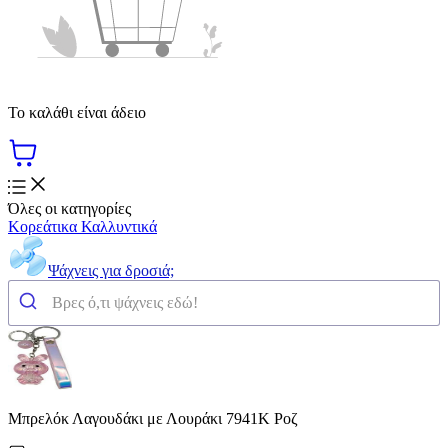
Το καλάθι είναι άδειο
Όλες οι κατηγορίες
Κορεάτικα Καλλυντικά
Ψάχνεις για δροσιά;
Μπρελόκ Λαγουδάκι με Λουράκι 7941K Ροζ