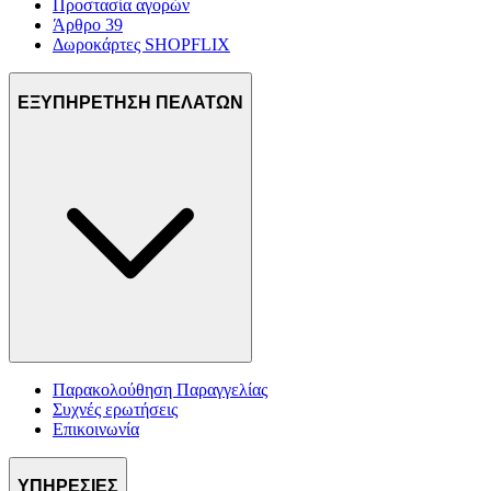
Προστασία αγορών
Άρθρο 39
Δωροκάρτες SHOPFLIX
ΕΞΥΠΗΡΕΤΗΣΗ ΠΕΛΑΤΩΝ
Παρακολούθηση Παραγγελίας
Συχνές ερωτήσεις
Επικοινωνία
ΥΠΗΡΕΣΙΕΣ