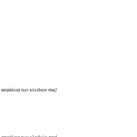
 ασφάλεια των κλειδιών σας!