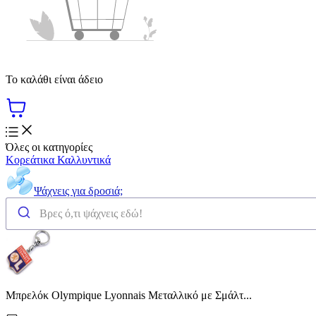
Το καλάθι είναι άδειο
Όλες οι κατηγορίες
Κορεάτικα Καλλυντικά
Ψάχνεις για δροσιά;
Μπρελόκ Olympique Lyonnais Μεταλλικό με Σμάλτ...