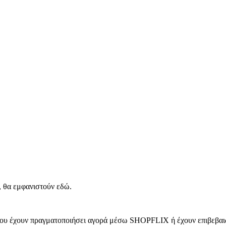
, θα εμφανιστούν εδώ.
 που έχουν πραγματοποιήσει αγορά μέσω SHOPFLIX ή έχουν επιβεβαιώ