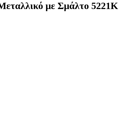
Μεταλλικό με Σμάλτο 5221K