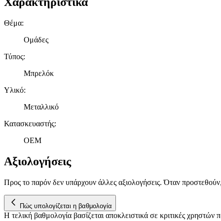
Χαρακτηριστικά
Θέμα
:
Ομάδες
Τύπος
:
Μπρελόκ
Υλικό
:
Μεταλλικό
Κατασκευαστής
:
OEM
Αξιολογήσεις
Προς το παρόν δεν υπάρχουν άλλες αξιολογήσεις. Όταν προστεθούν
Πώς υπολογίζεται η βαθμολογία
Η τελική βαθμολογία βασίζεται αποκλειστικά σε κριτικές χρηστών