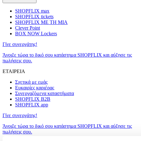
SHOPFLIX max
SHOPFLIX tickets
SHOPFLIX ΜΕ ΤΗ ΜΙΑ
Clever Point
BOX NOW Lockers
Γίνε συνεργάτης!
Άνοιξε τώρα το δικό σου κατάστημα SHOPFLIX και αύξησε τις
πωλήσεις σου.
ΕΤΑΙΡΕΙΑ
Σχετικά με εμάς
Ευκαιρίες καριέρας
Συνεργαζόμενα καταστήματα
SHOPFLIX B2B
SHOPFLIX app
Γίνε συνεργάτης!
Άνοιξε τώρα το δικό σου κατάστημα SHOPFLIX και αύξησε τις
πωλήσεις σου.