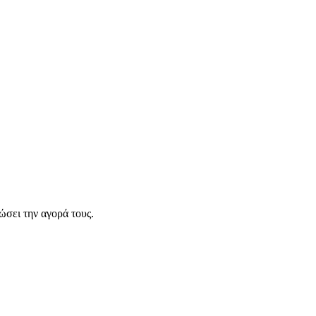
σει την αγορά τους.