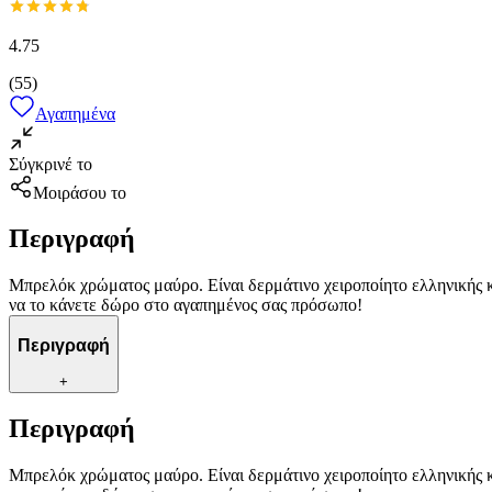
4.75
(
55
)
Αγαπημένα
Σύγκρινέ το
Μοιράσου το
Περιγραφή
Μπρελόκ χρώματος μαύρο. Είναι δερμάτινο χειροποίητο ελληνικής 
να το κάνετε δώρο στο αγαπημένος σας πρόσωπο!
Περιγραφή
+
Περιγραφή
Μπρελόκ χρώματος μαύρο. Είναι δερμάτινο χειροποίητο ελληνικής 