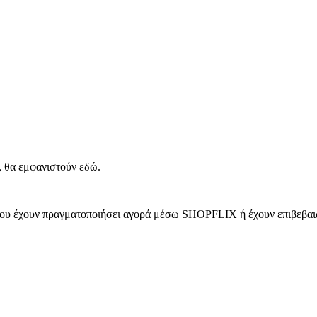
, θα εμφανιστούν εδώ.
 που έχουν πραγματοποιήσει αγορά μέσω SHOPFLIX ή έχουν επιβεβαιώ