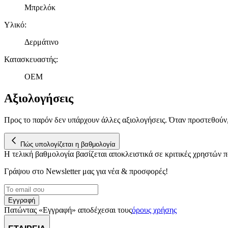
Μπρελόκ
Υλικό
:
Δερμάτινο
Κατασκευαστής
:
OEM
Αξιολογήσεις
Προς το παρόν δεν υπάρχουν άλλες αξιολογήσεις. Όταν προστεθούν
Πώς υπολογίζεται η βαθμολογία
Η τελική βαθμολογία βασίζεται αποκλειστικά σε κριτικές χρηστών
Γράψου στο Νewsletter μας για νέα & προσφορές!
Εγγραφή
Πατώντας «Εγγραφή» αποδέχεσαι τους
όρους χρήσης