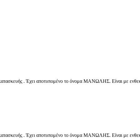
κατασκευής . Έχει αποτυπομένο το όνομα ΜΑΝΩΛΗΣ. Είναι με ενθεκτι
κατασκευής . Έχει αποτυπομένο το όνομα ΜΑΝΩΛΗΣ. Είναι με ενθεκτι