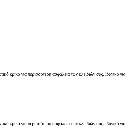
κό κρίκο για περισσότερη ασφάλεια των κλειδιών σας. Ιδανικό για
κό κρίκο για περισσότερη ασφάλεια των κλειδιών σας. Ιδανικό για