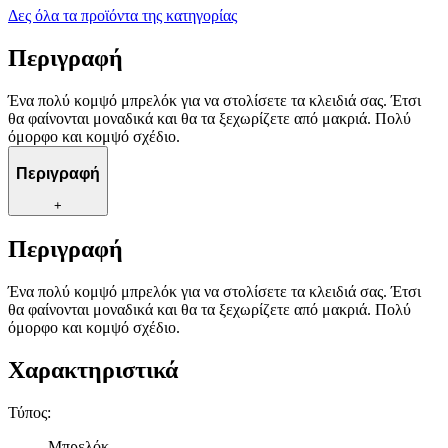
Δες όλα τα προϊόντα της κατηγορίας
Περιγραφή
Ένα πολύ κομψό μπρελόκ για να στολίσετε τα κλειδιά σας. Έτσι
θα φαίνονται μοναδικά και θα τα ξεχωρίζετε από μακριά. Πολύ
όμορφο και κομψό σχέδιο.
Περιγραφή
+
Περιγραφή
Ένα πολύ κομψό μπρελόκ για να στολίσετε τα κλειδιά σας. Έτσι
θα φαίνονται μοναδικά και θα τα ξεχωρίζετε από μακριά. Πολύ
όμορφο και κομψό σχέδιο.
Χαρακτηριστικά
Τύπος
:
Μπρελόκ