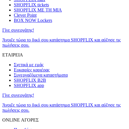
SHOPFLIX tickets
SHOPFLIX ΜΕ ΤΗ ΜΙΑ
Clever Point
BOX NOW Lockers
Γίνε συνεργάτης!
Άνοιξε τώρα το δικό σου κατάστημα SHOPFLIX και αύξησε τις
πωλήσεις σου.
ΕΤΑΙΡΕΙΑ
Σχετικά με εμάς
Ευκαιρίες καριέρας
Συνεργαζόμενα καταστήματα
SHOPFLIX B2B
SHOPFLIX app
Γίνε συνεργάτης!
Άνοιξε τώρα το δικό σου κατάστημα SHOPFLIX και αύξησε τις
πωλήσεις σου.
ONLINE ΑΓΟΡΕΣ