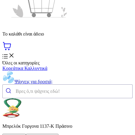
Το καλάθι είναι άδειο
Όλες οι κατηγορίες
Κορεάτικα Καλλυντικά
Ψάχνεις για δροσιά;
Μπρελόκ Γοργονα 1137-K Πράσινο