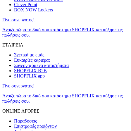
Clever Point
BOX NOW Lockers
Γίνε συνεργάτης!
Άνοιξε τώρα το δικό σου κατάστημα SHOPFLIX και αύξησε τις
πωλήσεις σου.
ΕΤΑΙΡΕΙΑ
Σχετικά με εμάς
Ευκαιρίες καριέρας
Συνεργαζόμενα καταστήματα
SHOPFLIX B2B
SHOPFLIX app
Γίνε συνεργάτης!
Άνοιξε τώρα το δικό σου κατάστημα SHOPFLIX και αύξησε τις
πωλήσεις σου.
ONLINE ΑΓΟΡΕΣ
Παραδόσεις
Επιστροφές προϊόντων