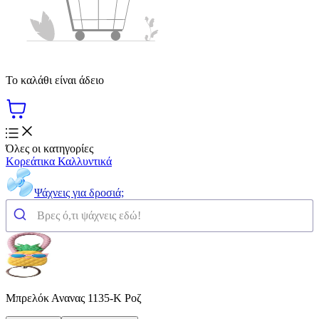
Το καλάθι είναι άδειο
Όλες οι κατηγορίες
Κορεάτικα Καλλυντικά
Ψάχνεις για δροσιά;
Μπρελόκ Ανανας 1135-K Ροζ