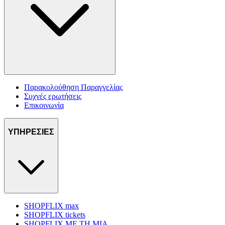
Παρακολούθηση Παραγγελίας
Συχνές ερωτήσεις
Επικοινωνία
ΥΠΗΡΕΣΙΕΣ
SHOPFLIX max
SHOPFLIX tickets
SHOPFLIX ΜΕ ΤΗ ΜΙΑ