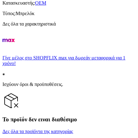
Κατασκευαστής
:
OEM
Τύπος
:
Μπρελόκ
Δες όλα τα χαρακτηριστικά
Γίνε μέλος στο SHOPFLIX max για δωρεάν μεταφορικά για 1
χρόνο!
Ισχύουν όροι & προϋποθέσεις.
Το προϊόν δεν ειναι διαθέσιμο
Δες όλα τα προϊόντα της κατηγορίας