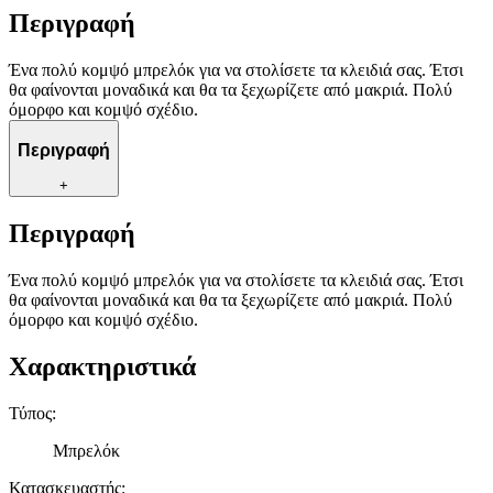
Περιγραφή
Ένα πολύ κομψό μπρελόκ για να στολίσετε τα κλειδιά σας. Έτσι
θα φαίνονται μοναδικά και θα τα ξεχωρίζετε από μακριά. Πολύ
όμορφο και κομψό σχέδιο.
Περιγραφή
+
Περιγραφή
Ένα πολύ κομψό μπρελόκ για να στολίσετε τα κλειδιά σας. Έτσι
θα φαίνονται μοναδικά και θα τα ξεχωρίζετε από μακριά. Πολύ
όμορφο και κομψό σχέδιο.
Χαρακτηριστικά
Τύπος
:
Μπρελόκ
Κατασκευαστής
: