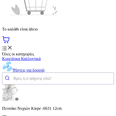
Το καλάθι είναι άδειο
Όλες οι κατηγορίες
Κορεάτικα Καλλυντικά
Ψάχνεις για δροσιά;
Πενσάκι Νυχιών Kiepe -0631 12cm