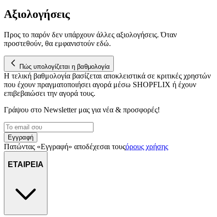
Αξιολογήσεις
Προς το παρόν δεν υπάρχουν άλλες αξιολογήσεις. Όταν
προστεθούν, θα εμφανιστούν εδώ.
Πώς υπολογίζεται η βαθμολογία
Η τελική βαθμολογία βασίζεται αποκλειστικά σε κριτικές χρηστών
που έχουν πραγματοποιήσει αγορά μέσω SHOPFLIX ή έχουν
επιβεβαιώσει την αγορά τους.
Γράψου στο Νewsletter μας για νέα & προσφορές!
Εγγραφή
Πατώντας «Εγγραφή» αποδέχεσαι τους
όρους χρήσης
ΕΤΑΙΡΕΙΑ