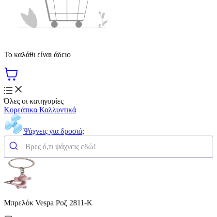
Το καλάθι είναι άδειο
Όλες οι κατηγορίες
Κορεάτικα Καλλυντικά
Ψάχνεις για δροσιά;
Μπρελόκ Vespa Ροζ 2811-K