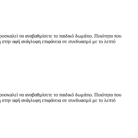
προσκαλεί να αναβαθμίσετε το παιδικό δωμάτιο. Ποιότητα που
λή στην αφή ανάγλυφη επιφάνεια σε συνδυασμό με το λεπτό
προσκαλεί να αναβαθμίσετε το παιδικό δωμάτιο. Ποιότητα που
λή στην αφή ανάγλυφη επιφάνεια σε συνδυασμό με το λεπτό