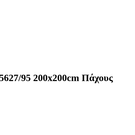
 5627/95 200x200cm Πάχους