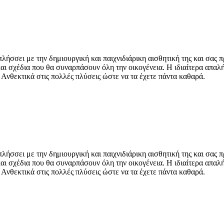
ήσσει με την δημιουργική και παιχνιδιάρικη αισθητική της και σας 
και σχέδια που θα συναρπάσουν όλη την οικογένεια. Η ιδιαίτερα απα
 Ανθεκτικά στις πολλές πλύσεις ώστε να τα έχετε πάντα καθαρά.
ήσσει με την δημιουργική και παιχνιδιάρικη αισθητική της και σας 
και σχέδια που θα συναρπάσουν όλη την οικογένεια. Η ιδιαίτερα απα
 Ανθεκτικά στις πολλές πλύσεις ώστε να τα έχετε πάντα καθαρά.