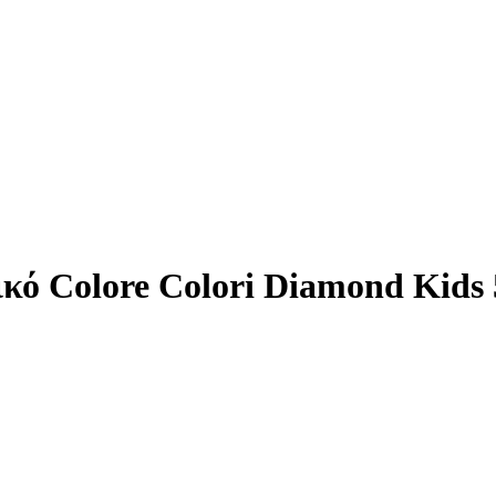
κό Colore Colori Diamond Kids