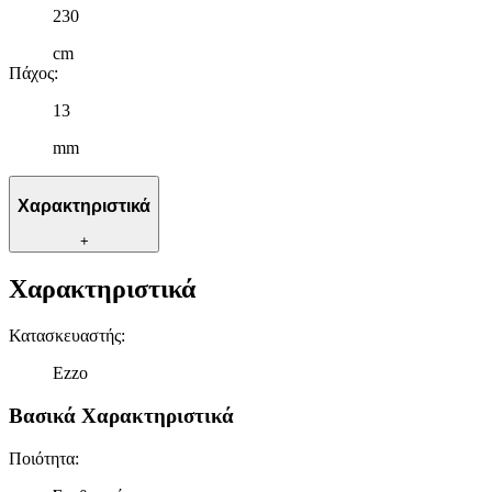
230
cm
Πάχος
:
13
mm
Χαρακτηριστικά
+
Χαρακτηριστικά
Κατασκευαστής
:
Ezzo
Βασικά Χαρακτηριστικά
Ποιότητα
: