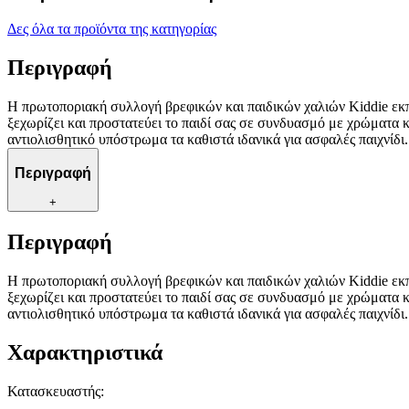
Δες όλα τα προϊόντα της κατηγορίας
Περιγραφή
Η πρωτοποριακή συλλογή βρεφικών και παιδικών χαλιών Kiddie εκπλ
ξεχωρίζει και προστατεύει το παιδί σας σε συνδυασμό με χρώματα 
αντιολισθητικό υπόστρωμα τα καθιστά ιδανικά για ασφαλές παιχνίδι.
Περιγραφή
+
Περιγραφή
Η πρωτοποριακή συλλογή βρεφικών και παιδικών χαλιών Kiddie εκπλ
ξεχωρίζει και προστατεύει το παιδί σας σε συνδυασμό με χρώματα 
αντιολισθητικό υπόστρωμα τα καθιστά ιδανικά για ασφαλές παιχνίδι.
Χαρακτηριστικά
Κατασκευαστής
: