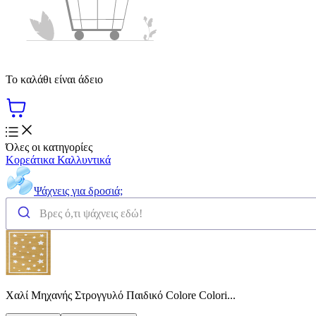
Το καλάθι είναι άδειο
Όλες οι κατηγορίες
Κορεάτικα Καλλυντικά
Ψάχνεις για δροσιά;
Χαλί Μηχανής Στρογγυλό Παιδικό Colore Colori...