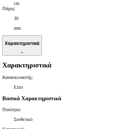
cm
Πάχος
:
30
mm
Χαρακτηριστικά
+
Χαρακτηριστικά
Κατασκευαστής
:
Ezzo
Βασικά Χαρακτηριστικά
Ποιότητα
:
Συνθετικό