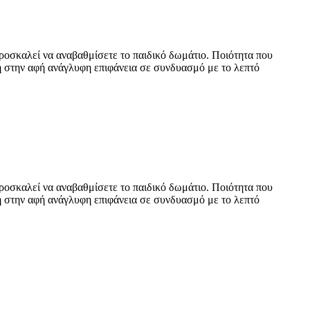
προσκαλεί να αναβαθμίσετε το παιδικό δωμάτιο. Ποιότητα που
λή στην αφή ανάγλυφη επιφάνεια σε συνδυασμό με το λεπτό
προσκαλεί να αναβαθμίσετε το παιδικό δωμάτιο. Ποιότητα που
λή στην αφή ανάγλυφη επιφάνεια σε συνδυασμό με το λεπτό