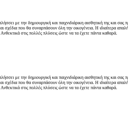
ήσσει με την δημιουργική και παιχνιδιάρικη αισθητική της και σας 
και σχέδια που θα συναρπάσουν όλη την οικογένεια. Η ιδιαίτερα απα
 Ανθεκτικά στις πολλές πλύσεις ώστε να τα έχετε πάντα καθαρά.
ήσσει με την δημιουργική και παιχνιδιάρικη αισθητική της και σας 
και σχέδια που θα συναρπάσουν όλη την οικογένεια. Η ιδιαίτερα απα
 Ανθεκτικά στις πολλές πλύσεις ώστε να τα έχετε πάντα καθαρά.