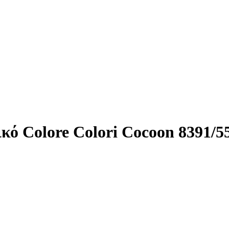
κό Colore Colori Cocoon 8391/