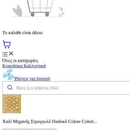
Το καλάθι είναι άδειο
Όλες οι κατηγορίες
Κορεάτικα Καλλυντικά
Ψάχνεις για δροσιά;
Χαλί Μηχανής Στρογγυλό Παιδικό Colore Colori...