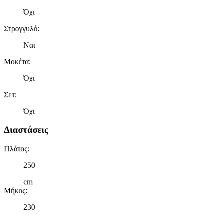
Όχι
Στρογγυλό
:
Ναι
Μοκέτα
:
Όχι
Σετ
:
Όχι
Διαστάσεις
Πλάτος
:
250
cm
Μήκος
:
230