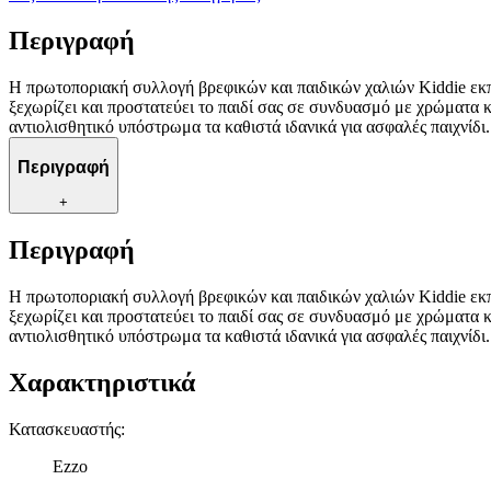
Περιγραφή
Η πρωτοποριακή συλλογή βρεφικών και παιδικών χαλιών Kiddie εκπλ
ξεχωρίζει και προστατεύει το παιδί σας σε συνδυασμό με χρώματα 
αντιολισθητικό υπόστρωμα τα καθιστά ιδανικά για ασφαλές παιχνίδι.
Περιγραφή
+
Περιγραφή
Η πρωτοποριακή συλλογή βρεφικών και παιδικών χαλιών Kiddie εκπλ
ξεχωρίζει και προστατεύει το παιδί σας σε συνδυασμό με χρώματα 
αντιολισθητικό υπόστρωμα τα καθιστά ιδανικά για ασφαλές παιχνίδι.
Χαρακτηριστικά
Κατασκευαστής
:
Ezzo