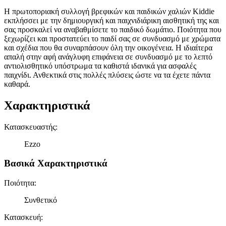
Η πρωτοποριακή συλλογή βρεφικών και παιδικών χαλιών Kiddie
εκπλήσσει με την δημιουργική και παιχνιδιάρικη αισθητική της και
σας προσκαλεί να αναβαθμίσετε το παιδικό δωμάτιο. Ποιότητα που
ξεχωρίζει και προστατεύει το παιδί σας σε συνδυασμό με χρώματα
και σχέδια που θα συναρπάσουν όλη την οικογένεια. Η ιδιαίτερα
απαλή στην αφή ανάγλυφη επιφάνεια σε συνδυασμό με το λεπτό
αντιολισθητικό υπόστρωμα τα καθιστά ιδανικά για ασφαλές
παιχνίδι. Ανθεκτικά στις πολλές πλύσεις ώστε να τα έχετε πάντα
καθαρά.
Χαρακτηριστικά
Κατασκευαστής
:
Ezzo
Βασικά Χαρακτηριστικά
Ποιότητα
:
Συνθετικό
Κατασκευή
: