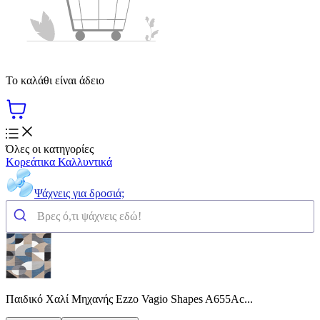
Το καλάθι είναι άδειο
Όλες οι κατηγορίες
Κορεάτικα Καλλυντικά
Ψάχνεις για δροσιά;
Παιδικό Χαλί Μηχανής Ezzo Vagio Shapes A655Ac...