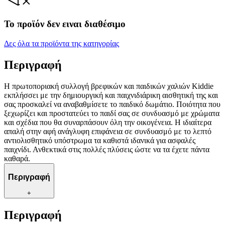
Το προϊόν δεν ειναι διαθέσιμο
Δες όλα τα προϊόντα της κατηγορίας
Περιγραφή
Η πρωτοποριακή συλλογή βρεφικών και παιδικών χαλιών Kiddie
εκπλήσσει με την δημιουργική και παιχνιδιάρικη αισθητική της και
σας προσκαλεί να αναβαθμίσετε το παιδικό δωμάτιο. Ποιότητα που
ξεχωρίζει και προστατεύει το παιδί σας σε συνδυασμό με χρώματα
και σχέδια που θα συναρπάσουν όλη την οικογένεια. Η ιδιαίτερα
απαλή στην αφή ανάγλυφη επιφάνεια σε συνδυασμό με το λεπτό
αντιολισθητικό υπόστρωμα τα καθιστά ιδανικά για ασφαλές
παιχνίδι. Ανθεκτικά στις πολλές πλύσεις ώστε να τα έχετε πάντα
καθαρά.
Περιγραφή
+
Περιγραφή