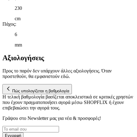
230
cm
Πάχος
:
6
mm
Αξιολογήσεις
Προς το παρόν δεν υπάρχουν άλλες αξιολογήσεις. Όταν
προστεθούν, θα εμφανιστούν εδώ.
Πώς υπολογίζεται η βαθμολογία
Η τελική βαθμολογία βασίζεται αποκλειστικά σε κριτικές χρηστών
που έχουν πραγματοποιήσει αγορά μέσω SHOPFLIX ή έχουν
επιβεβαιώσει την αγορά τους.
Γράψου στο Νewsletter μας για νέα & προσφορές!
Εγγραφή