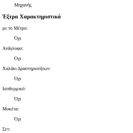
Μηχανής
Έξτρα Χαρακτηριστικά
με το Μέτρο
:
Όχι
Ανάγλυφο
:
Όχι
Χαλάκι Δραστηριοτήτων
:
Όχι
Ισοθερμικό
:
Όχι
Μοκέτα
:
Όχι
Σετ
: