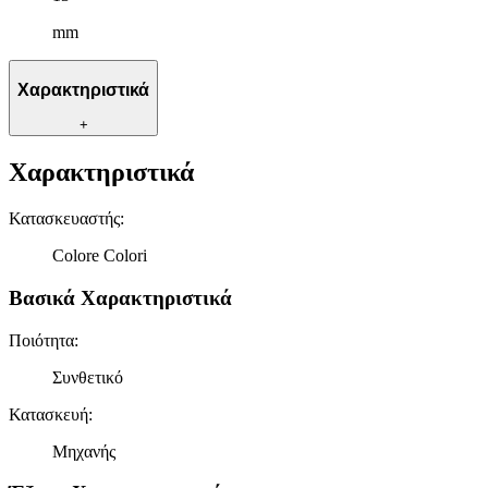
mm
Χαρακτηριστικά
+
Χαρακτηριστικά
Κατασκευαστής
:
Colore Colori
Βασικά Χαρακτηριστικά
Ποιότητα
:
Συνθετικό
Κατασκευή
:
Μηχανής