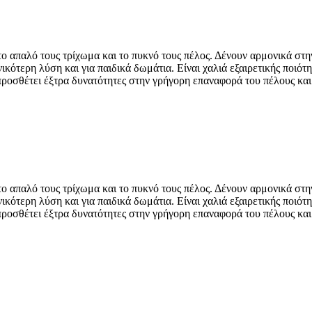
 απαλό τους τρίχωμα και το πυκνό τους πέλος. Δένουν αρμονικά στην 
νικότερη λύση και για παιδικά δωμάτια. Είναι χαλιά εξαιρετικής ποιό
ς προσθέτει έξτρα δυνατότητες στην γρήγορη επαναφορά του πέλους και
 απαλό τους τρίχωμα και το πυκνό τους πέλος. Δένουν αρμονικά στην 
νικότερη λύση και για παιδικά δωμάτια. Είναι χαλιά εξαιρετικής ποιό
ς προσθέτει έξτρα δυνατότητες στην γρήγορη επαναφορά του πέλους και