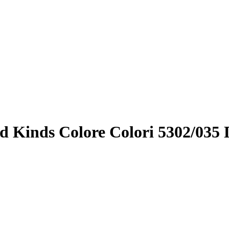
 Kinds Colore Colori 5302/03