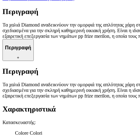
Περιγραφή
Τα χαλιά Diamond αναδεικνύουν την ομορφιά της απλότητας χάρη στο
σχεδιασμένα για την σκληρή καθημερινή οικιακή χρήση. Είναι η ιδα
εξαιρετική επεξεργασία των νημάτων pp frize merilon, η οποία του
Περιγραφή
+
Περιγραφή
Τα χαλιά Diamond αναδεικνύουν την ομορφιά της απλότητας χάρη στο
σχεδιασμένα για την σκληρή καθημερινή οικιακή χρήση. Είναι η ιδα
εξαιρετική επεξεργασία των νημάτων pp frize merilon, η οποία του
Χαρακτηριστικά
Κατασκευαστής
:
Colore Colori