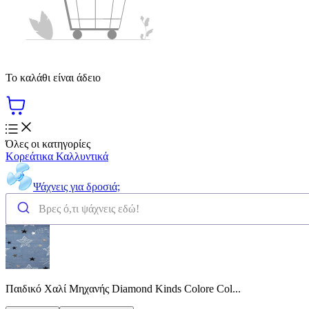
Το καλάθι είναι άδειο
Όλες οι κατηγορίες
Κορεάτικα Καλλυντικά
Ψάχνεις για δροσιά;
Παιδικό Χαλί Μηχανής Diamond Kinds Colore Col...