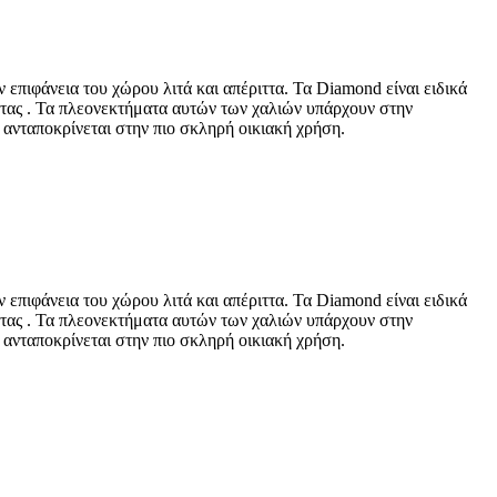
επιφάνεια του χώρου λιτά και απέριττα. Τα Diamond είναι ειδικά
τητας . Τα πλεονεκτήματα αυτών των χαλιών υπάρχουν στην
 ανταποκρίνεται στην πιο σκληρή οικιακή χρήση.
επιφάνεια του χώρου λιτά και απέριττα. Τα Diamond είναι ειδικά
τητας . Τα πλεονεκτήματα αυτών των χαλιών υπάρχουν στην
 ανταποκρίνεται στην πιο σκληρή οικιακή χρήση.