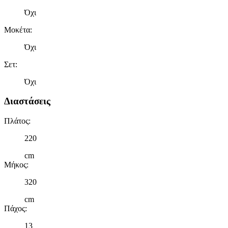
Όχι
Μοκέτα
:
Όχι
Σετ
:
Όχι
Διαστάσεις
Πλάτος
:
220
cm
Μήκος
:
320
cm
Πάχος
:
13