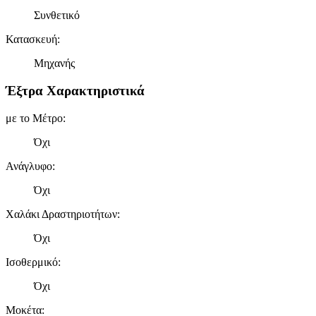
Συνθετικό
Κατασκευή
:
Μηχανής
Έξτρα Χαρακτηριστικά
με το Μέτρο
:
Όχι
Ανάγλυφο
:
Όχι
Χαλάκι Δραστηριοτήτων
:
Όχι
Ισοθερμικό
:
Όχι
Μοκέτα
: