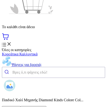
Το καλάθι είναι άδειο
Όλες οι κατηγορίες
Κορεάτικα Καλλυντικά
Ψάχνεις για δροσιά;
Παιδικό Χαλί Μηχανής Diamond Kinds Colore Col...