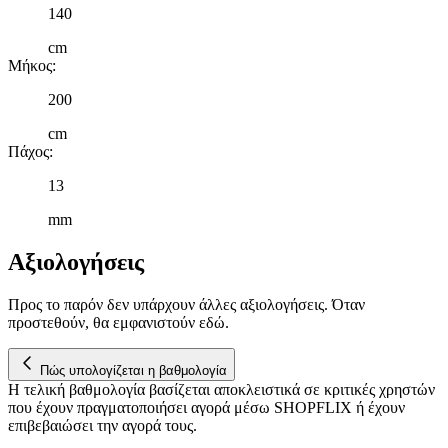
140
cm
Μήκος
:
200
cm
Πάχος
:
13
mm
Αξιολογήσεις
Προς το παρόν δεν υπάρχουν άλλες αξιολογήσεις. Όταν
προστεθούν, θα εμφανιστούν εδώ.
Πώς υπολογίζεται η βαθμολογία
Η τελική βαθμολογία βασίζεται αποκλειστικά σε κριτικές χρηστών
που έχουν πραγματοποιήσει αγορά μέσω SHOPFLIX ή έχουν
επιβεβαιώσει την αγορά τους.