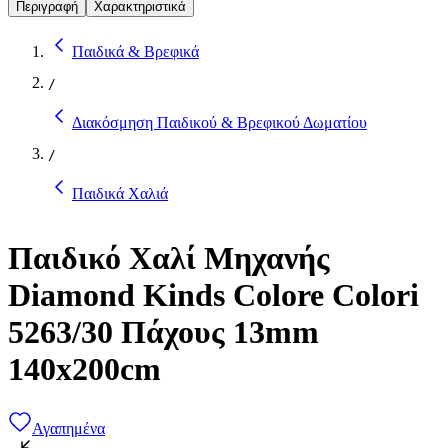
Περιγραφή
Χαρακτηριστικά
Παιδικά & Βρεφικά
/
Διακόσμηση Παιδικού & Βρεφικού Δωματίου
/
Παιδικά Χαλιά
Παιδικό Χαλί Μηχανής
Diamond Kinds Colore Colori
5263/30 Πάχους 13mm
140x200cm
Αγαπημένα