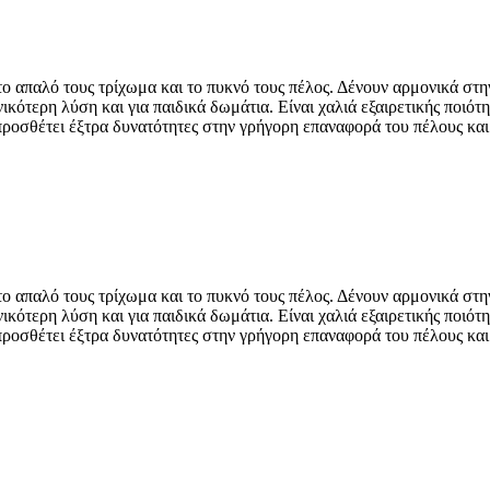
 απαλό τους τρίχωμα και το πυκνό τους πέλος. Δένουν αρμονικά στην 
νικότερη λύση και για παιδικά δωμάτια. Είναι χαλιά εξαιρετικής ποιό
ς προσθέτει έξτρα δυνατότητες στην γρήγορη επαναφορά του πέλους και
 απαλό τους τρίχωμα και το πυκνό τους πέλος. Δένουν αρμονικά στην 
νικότερη λύση και για παιδικά δωμάτια. Είναι χαλιά εξαιρετικής ποιό
ς προσθέτει έξτρα δυνατότητες στην γρήγορη επαναφορά του πέλους και