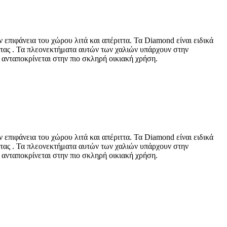
επιφάνεια του χώρου λιτά και απέριττα. Τα Diamond είναι ειδικά
τητας . Τα πλεονεκτήματα αυτών των χαλιών υπάρχουν στην
 ανταποκρίνεται στην πιο σκληρή οικιακή χρήση.
επιφάνεια του χώρου λιτά και απέριττα. Τα Diamond είναι ειδικά
τητας . Τα πλεονεκτήματα αυτών των χαλιών υπάρχουν στην
 ανταποκρίνεται στην πιο σκληρή οικιακή χρήση.