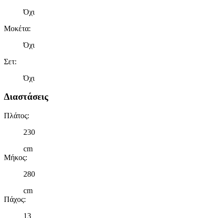
Όχι
Μοκέτα
:
Όχι
Σετ
:
Όχι
Διαστάσεις
Πλάτος
:
230
cm
Μήκος
:
280
cm
Πάχος
:
13