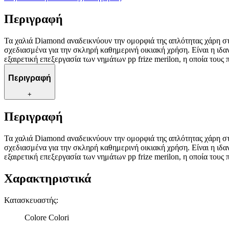
Περιγραφή
Τα χαλιά Diamond αναδεικνύουν την ομορφιά της απλότητας χάρη στο
σχεδιασμένα για την σκληρή καθημερινή οικιακή χρήση. Είναι η ιδα
εξαιρετική επεξεργασία των νημάτων pp frize merilon, η οποία του
Περιγραφή
+
Περιγραφή
Τα χαλιά Diamond αναδεικνύουν την ομορφιά της απλότητας χάρη στο
σχεδιασμένα για την σκληρή καθημερινή οικιακή χρήση. Είναι η ιδα
εξαιρετική επεξεργασία των νημάτων pp frize merilon, η οποία του
Χαρακτηριστικά
Κατασκευαστής
:
Colore Colori