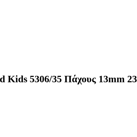
d Kids 5306/35 Πάχους 13mm 2