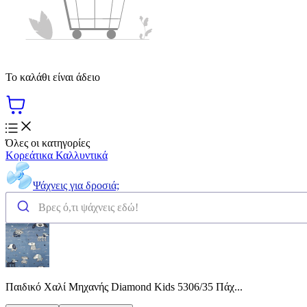
Το καλάθι είναι άδειο
Όλες οι κατηγορίες
Κορεάτικα Καλλυντικά
Ψάχνεις για δροσιά;
Παιδικό Χαλί Μηχανής Diamond Kids 5306/35 Πάχ...