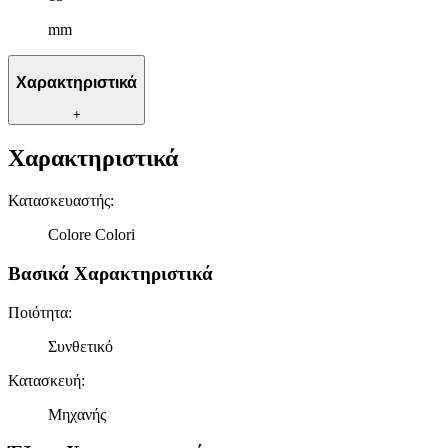
mm
Χαρακτηριστικά
+
Χαρακτηριστικά
Κατασκευαστής
:
Colore Colori
Βασικά Χαρακτηριστικά
Ποιότητα
:
Συνθετικό
Κατασκευή
:
Μηχανής