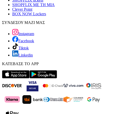
SHOPFLIX tickets
SHOPFLIX ΜΕ ΤΗ ΜΙΑ
Clever Point
BOX NOW Lockers
ΣΥΝΔΕΣΟΥ ΜΑΖΙ ΜΑΣ
Instagram
Facebook
Tiktok
Linkedin
ΚΑΤΕΒΑΣΕ ΤΟ APP