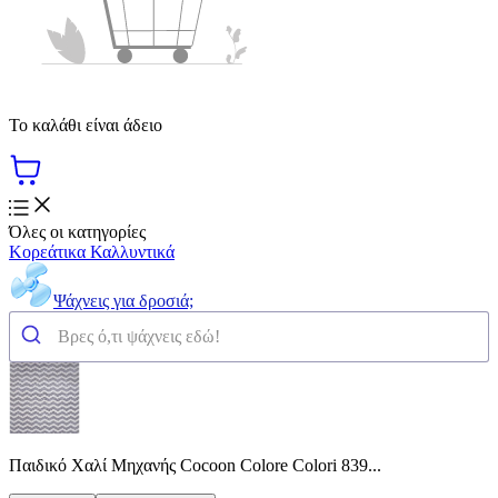
Το καλάθι είναι άδειο
Όλες οι κατηγορίες
Κορεάτικα Καλλυντικά
Ψάχνεις για δροσιά;
Παιδικό Χαλί Μηχανής Cocoon Colore Colori 839...