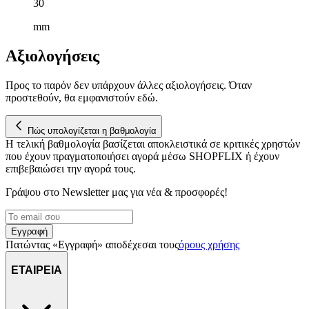
30
mm
Αξιολογήσεις
Προς το παρόν δεν υπάρχουν άλλες αξιολογήσεις. Όταν
προστεθούν, θα εμφανιστούν εδώ.
Πώς υπολογίζεται η βαθμολογία
Η τελική βαθμολογία βασίζεται αποκλειστικά σε κριτικές χρηστών
που έχουν πραγματοποιήσει αγορά μέσω SHOPFLIX ή έχουν
επιβεβαιώσει την αγορά τους.
Γράψου στο Νewsletter μας για νέα & προσφορές!
Εγγραφή
Πατώντας «Εγγραφή» αποδέχεσαι τους
όρους χρήσης
ΕΤΑΙΡΕΙΑ