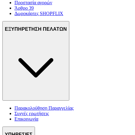
Προστασία αγορών
Άρθρο 39
Δωροκάρτες SHOPFLIX
ΕΞΥΠΗΡΕΤΗΣΗ ΠΕΛΑΤΩΝ
Παρακολούθηση Παραγγελίας
Συχνές ερωτήσεις
Επικοινωνία
ΥΠΗΡΕΣΙΕΣ