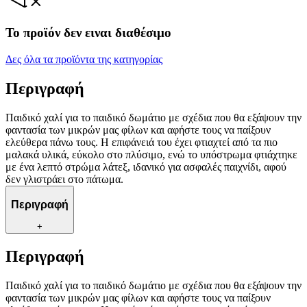
Το προϊόν δεν ειναι διαθέσιμο
Δες όλα τα προϊόντα της κατηγορίας
Περιγραφή
Παιδικό χαλί για το παιδικό δωμάτιο με σχέδια που θα εξάψουν την
φαντασία των μικρών μας φίλων και αφήστε τους να παίξουν
ελεύθερα πάνω τους. Η επιφάνειά του έχει φτιαχτεί από τα πιο
μαλακά υλικά, εύκολο στο πλύσιμο, ενώ το υπόστρωμα φτιάχτηκε
με ένα λεπτό στρώμα λάτεξ, ιδανικό για ασφαλές παιχνίδι, αφού
δεν γλιστράει στο πάτωμα.
Περιγραφή
+
Περιγραφή
Παιδικό χαλί για το παιδικό δωμάτιο με σχέδια που θα εξάψουν την
φαντασία των μικρών μας φίλων και αφήστε τους να παίξουν