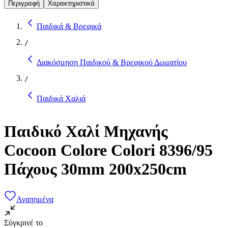
Περιγραφή
Χαρακτηριστικά
Παιδικά & Βρεφικά
/
Διακόσμηση Παιδικού & Βρεφικού Δωματίου
/
Παιδικά Χαλιά
Παιδικό Χαλί Μηχανής
Cocoon Colore Colori 8396/95
Πάχους 30mm 200x250cm
Αγαπημένα
Σύγκρινέ το