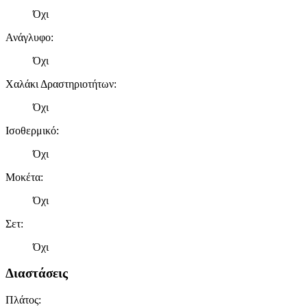
Όχι
Ανάγλυφο
:
Όχι
Χαλάκι Δραστηριοτήτων
:
Όχι
Ισοθερμικό
:
Όχι
Μοκέτα
:
Όχι
Σετ
:
Όχι
Διαστάσεις
Πλάτος
: