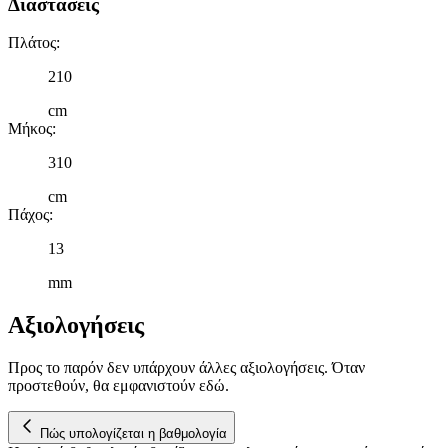
Διαστάσεις
Πλάτος
:
210
cm
Μήκος
:
310
cm
Πάχος
:
13
mm
Αξιολογήσεις
Προς το παρόν δεν υπάρχουν άλλες αξιολογήσεις. Όταν
προστεθούν, θα εμφανιστούν εδώ.
Πώς υπολογίζεται η βαθμολογία