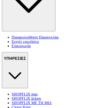
Παρακολούθηση Παραγγελίας
Συχνές ερωτήσεις
Επικοινωνία
ΥΠΗΡΕΣΙΕΣ
SHOPFLIX max
SHOPFLIX tickets
SHOPFLIX ΜΕ ΤΗ ΜΙΑ
Clever Point