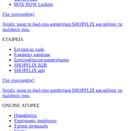
BOX NOW Lockers
Γίνε συνεργάτης!
Άνοιξε τώρα το δικό σου κατάστημα SHOPFLIX και αύξησε τις
πωλήσεις σου.
ΕΤΑΙΡΕΙΑ
Σχετικά με εμάς
Ευκαιρίες καριέρας
Συνεργαζόμενα καταστήματα
SHOPFLIX B2B
SHOPFLIX app
Γίνε συνεργάτης!
Άνοιξε τώρα το δικό σου κατάστημα SHOPFLIX και αύξησε τις
πωλήσεις σου.
ONLINE ΑΓΟΡΕΣ
Παραδόσεις
Επιστροφές προϊόντων
Τρόποι πληρωμής