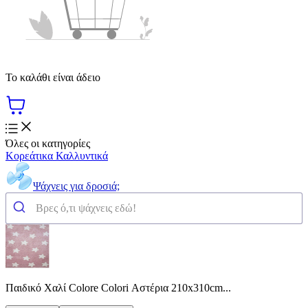
Το καλάθι είναι άδειο
Όλες οι κατηγορίες
Κορεάτικα Καλλυντικά
Ψάχνεις για δροσιά;
Παιδικό Χαλί Colore Colori Αστέρια 210x310cm...