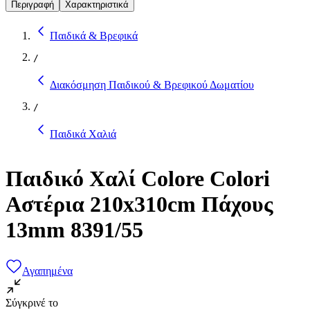
Περιγραφή
Χαρακτηριστικά
Παιδικά & Βρεφικά
/
Διακόσμηση Παιδικού & Βρεφικού Δωματίου
/
Παιδικά Χαλιά
Παιδικό Χαλί Colore Colori
Αστέρια 210x310cm Πάχους
13mm 8391/55
Αγαπημένα
Σύγκρινέ το