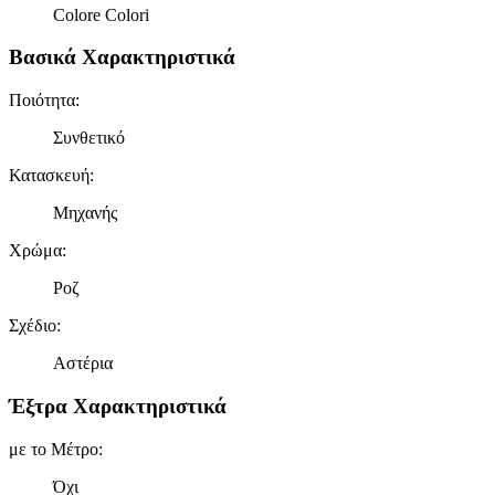
Colore Colori
Βασικά Χαρακτηριστικά
Ποιότητα
:
Συνθετικό
Κατασκευή
:
Μηχανής
Χρώμα
:
Ροζ
Σχέδιο
:
Αστέρια
Έξτρα Χαρακτηριστικά
με το Μέτρο
:
Όχι