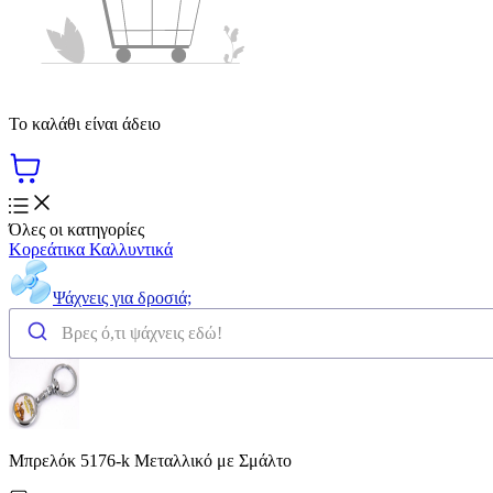
Το καλάθι είναι άδειο
Όλες οι κατηγορίες
Κορεάτικα Καλλυντικά
Ψάχνεις για δροσιά;
Μπρελόκ 5176-k Μεταλλικό με Σμάλτο