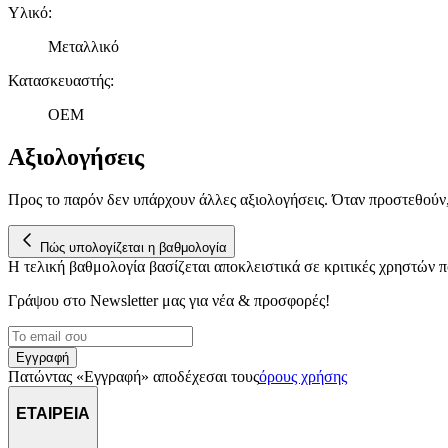
Υλικό
:
Μεταλλικό
Κατασκευαστής
:
OEM
Αξιολογήσεις
Προς το παρόν δεν υπάρχουν άλλες αξιολογήσεις. Όταν προστεθούν
Πώς υπολογίζεται η βαθμολογία
Η τελική βαθμολογία βασίζεται αποκλειστικά σε κριτικές χρηστών
Γράψου στο Νewsletter μας για νέα & προσφορές!
Εγγραφή
Πατώντας «Εγγραφή» αποδέχεσαι τους
όρους χρήσης
ΕΤΑΙΡΕΙΑ