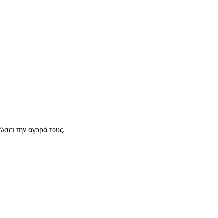
σει την αγορά τους.