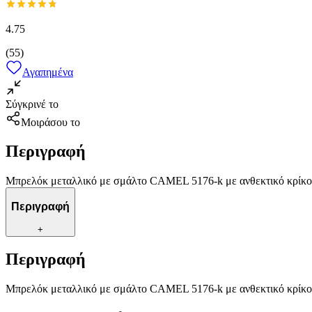
4.75
(
55
)
Αγαπημένα
Σύγκρινέ το
Μοιράσου το
Περιγραφή
Μπρελόκ μεταλλικό με σμάλτο CAMEL 5176-k με ανθεκτικό κρίκο γ
Περιγραφή
+
Περιγραφή
Μπρελόκ μεταλλικό με σμάλτο CAMEL 5176-k με ανθεκτικό κρίκο γ