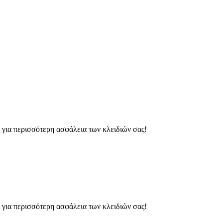
ια περισσότερη ασφάλεια των κλειδιών σας!
ια περισσότερη ασφάλεια των κλειδιών σας!