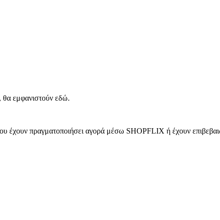
, θα εμφανιστούν εδώ.
 που έχουν πραγματοποιήσει αγορά μέσω SHOPFLIX ή έχουν επιβεβαιώ