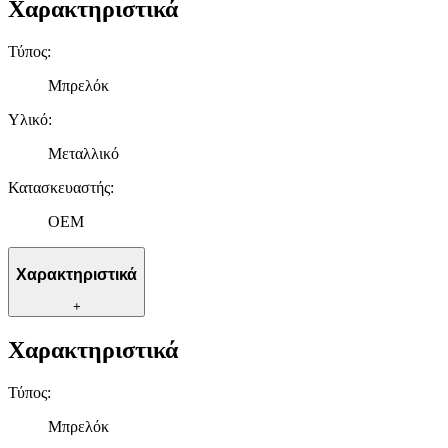
Χαρακτηριστικά
Τύπος
:
Μπρελόκ
Υλικό
:
Μεταλλικό
Κατασκευαστής
:
OEM
Χαρακτηριστικά
+
Χαρακτηριστικά
Τύπος
:
Μπρελόκ