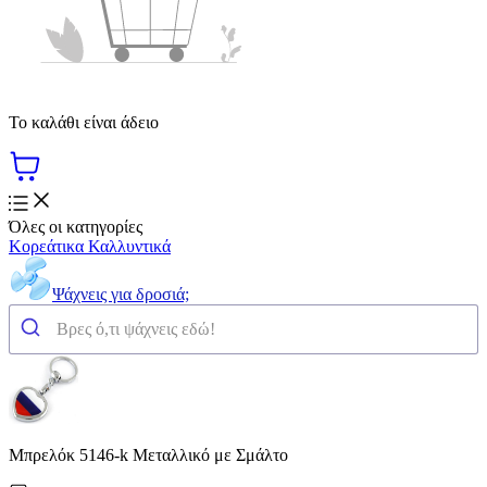
Το καλάθι είναι άδειο
Όλες οι κατηγορίες
Κορεάτικα Καλλυντικά
Ψάχνεις για δροσιά;
Μπρελόκ 5146-k Μεταλλικό με Σμάλτο