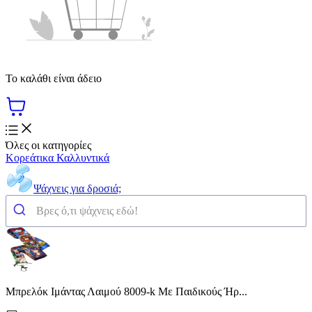
Το καλάθι είναι άδειο
Όλες οι κατηγορίες
Κορεάτικα Καλλυντικά
Ψάχνεις για δροσιά;
Μπρελόκ Ιμάντας Λαιμού 8009-k Με Παιδικούς Ήρ...