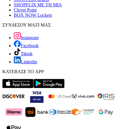
SHOPFLIX ΜΕ ΤΗ ΜΙΑ
Clever Point
BOX NOW Lockers
ΣΥΝΔΕΣΟΥ ΜΑΖΙ ΜΑΣ
Instagram
Facebook
Tiktok
Linkedin
ΚΑΤΕΒΑΣΕ ΤΟ APP