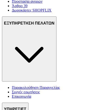
Προστασία αγορών
Άρθρο 39
Δωροκάρτες SHOPFLIX
ΕΞΥΠΗΡΕΤΗΣΗ ΠΕΛΑΤΩΝ
Παρακολούθηση Παραγγελίας
Συχνές ερωτήσεις
Επικοινωνία
ΥΠΗΡΕΣΙΕΣ