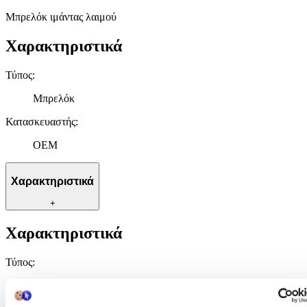
Μπρελόκ ιμάντας λαιμού
Χαρακτηριστικά
Τύπος
:
Μπρελόκ
Κατασκευαστής
:
OEM
Χαρακτηριστικά
+
Χαρακτηριστικά
Τύπος
:
Μπρελόκ