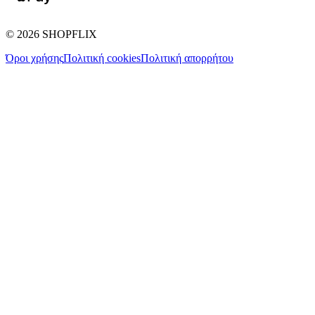
©
2026
SHOPFLIX
Όροι χρήσης
Πολιτική cookies
Πολιτική απορρήτου