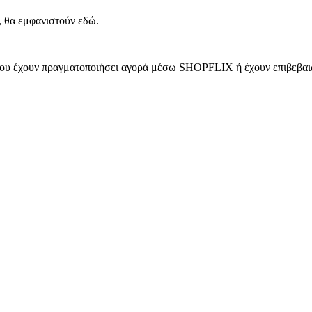
, θα εμφανιστούν εδώ.
 που έχουν πραγματοποιήσει αγορά μέσω SHOPFLIX ή έχουν επιβεβαιώ