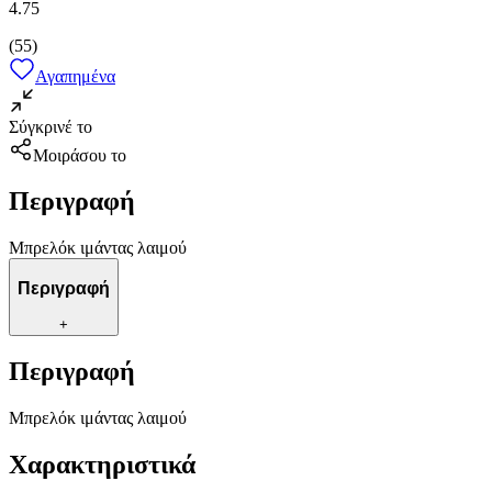
4.75
(
55
)
Αγαπημένα
Σύγκρινέ το
Μοιράσου το
Περιγραφή
Μπρελόκ ιμάντας λαιμού
Περιγραφή
+
Περιγραφή
Μπρελόκ ιμάντας λαιμού
Χαρακτηριστικά