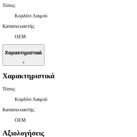
Τύπος
:
Κορδόνι Λαιμού
Κατασκευαστής
:
OEM
Χαρακτηριστικά
+
Χαρακτηριστικά
Τύπος
:
Κορδόνι Λαιμού
Κατασκευαστής
:
OEM
Αξιολογήσεις