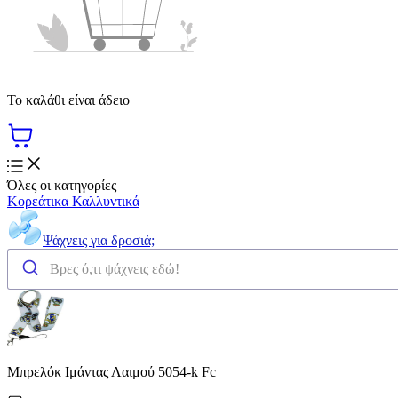
Το καλάθι είναι άδειο
Όλες οι κατηγορίες
Κορεάτικα Καλλυντικά
Ψάχνεις για δροσιά;
Μπρελόκ Ιμάντας Λαιμού 5054-k Fc