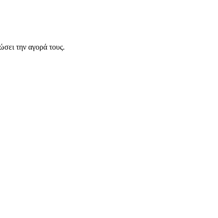
σει την αγορά τους.