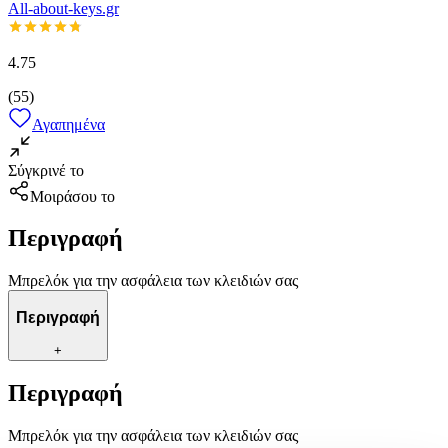
All-about-keys.gr
4.75
(
55
)
Αγαπημένα
Σύγκρινέ το
Μοιράσου το
Περιγραφή
Μπρελόκ για την ασφάλεια των κλειδιών σας
Περιγραφή
+
Περιγραφή
Μπρελόκ για την ασφάλεια των κλειδιών σας