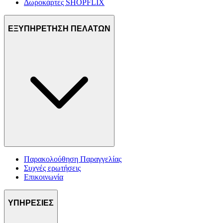
Δωροκάρτες SHOPFLIX
ΕΞΥΠΗΡΕΤΗΣΗ ΠΕΛΑΤΩΝ
Παρακολούθηση Παραγγελίας
Συχνές ερωτήσεις
Επικοινωνία
ΥΠΗΡΕΣΙΕΣ