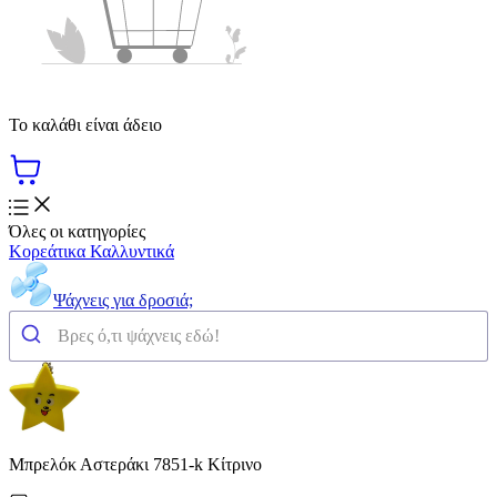
Το καλάθι είναι άδειο
Όλες οι κατηγορίες
Κορεάτικα Καλλυντικά
Ψάχνεις για δροσιά;
Μπρελόκ Αστεράκι 7851-k Κίτρινο