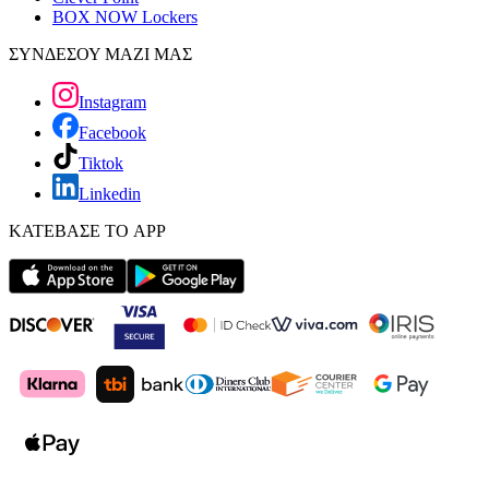
BOX NOW Lockers
ΣΥΝΔΕΣΟΥ ΜΑΖΙ ΜΑΣ
Instagram
Facebook
Tiktok
Linkedin
ΚΑΤΕΒΑΣΕ ΤΟ APP