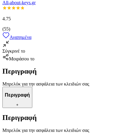
All-about-keys.gr
4.75
(
55
)
Αγαπημένα
Σύγκρινέ το
Μοιράσου το
Περιγραφή
Μπρελόκ για την ασφάλεια των κλειδιών σας
Περιγραφή
+
Περιγραφή
Μπρελόκ για την ασφάλεια των κλειδιών σας