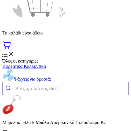
Το καλάθι είναι άδειο
Όλες οι κατηγορίες
Κορεάτικα Καλλυντικά
Ψάχνεις για δροσιά;
Μπρελόκ 5426-k Μπάλα Αμερικανικό Ποδόσφαιρο Κ...