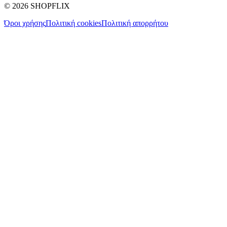
©
2026
SHOPFLIX
Όροι χρήσης
Πολιτική cookies
Πολιτική απορρήτου