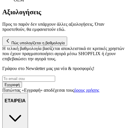
Αξιολογήσεις
Προς το παρόν δεν υπάρχουν άλλες αξιολογήσεις. Όταν
προστεθούν, θα εμφανιστούν εδώ.
Πώς υπολογίζεται η βαθμολογία
Η τελική βαθμολογία βασίζεται αποκλειστικά σε κριτικές χρηστών
που έχουν πραγματοποιήσει αγορά μέσω SHOPFLIX ή έχουν
επιβεβαιώσει την αγορά τους.
Γράψου στο Νewsletter μας για νέα & προσφορές!
Εγγραφή
Πατώντας «Εγγραφή» αποδέχεσαι τους
όρους χρήσης
ΕΤΑΙΡΕΙΑ