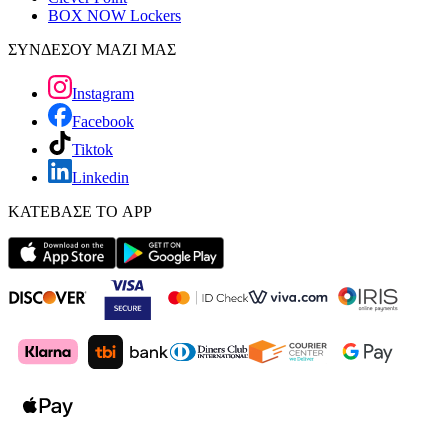
BOX NOW Lockers
ΣΥΝΔΕΣΟΥ ΜΑΖΙ ΜΑΣ
Instagram
Facebook
Tiktok
Linkedin
ΚΑΤΕΒΑΣΕ ΤΟ APP