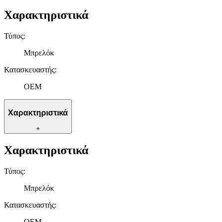
Χαρακτηριστικά
Τύπος
:
Μπρελόκ
Κατασκευαστής
:
OEM
Χαρακτηριστικά
+
Χαρακτηριστικά
Τύπος
:
Μπρελόκ
Κατασκευαστής
:
OEM