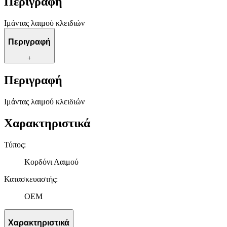
Περιγραφή
Ιμάντας λαιμού κλειδιών
Περιγραφή
+
Περιγραφή
Ιμάντας λαιμού κλειδιών
Χαρακτηριστικά
Τύπος
:
Κορδόνι Λαιμού
Κατασκευαστής
:
OEM
Χαρακτηριστικά