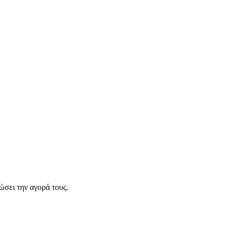
σει την αγορά τους.