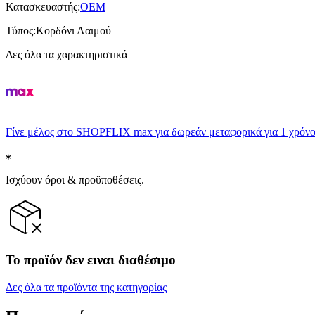
Κατασκευαστής
:
OEM
Τύπος
:
Κορδόνι Λαιμού
Δες όλα τα χαρακτηριστικά
Γίνε μέλος στο SHOPFLIX max για δωρεάν μεταφορικά για 1 χρόνο
Ισχύουν όροι & προϋποθέσεις.
Το προϊόν δεν ειναι διαθέσιμο
Δες όλα τα προϊόντα της κατηγορίας