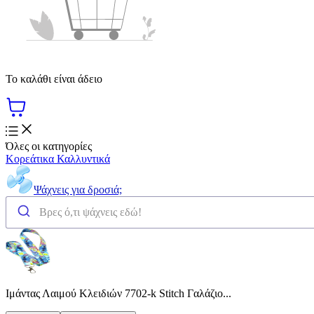
Το καλάθι είναι άδειο
Όλες οι κατηγορίες
Κορεάτικα Καλλυντικά
Ψάχνεις για δροσιά;
Ιμάντας Λαιμού Κλειδιών 7702-k Stitch Γαλάζιο...