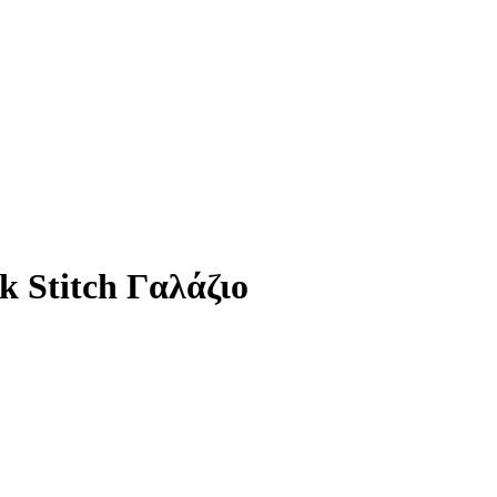
k Stitch Γαλάζιο