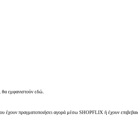
, θα εμφανιστούν εδώ.
 που έχουν πραγματοποιήσει αγορά μέσω SHOPFLIX ή έχουν επιβεβαιώ