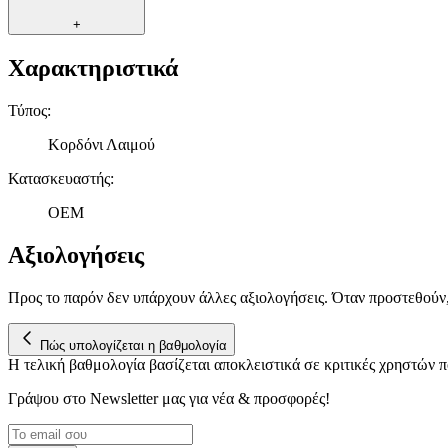
+
Χαρακτηριστικά
Τύπος
:
Κορδόνι Λαιμού
Κατασκευαστής
:
OEM
Αξιολογήσεις
Προς το παρόν δεν υπάρχουν άλλες αξιολογήσεις. Όταν προστεθούν
Πώς υπολογίζεται η βαθμολογία
Η τελική βαθμολογία βασίζεται αποκλειστικά σε κριτικές χρηστών
Γράψου στο Νewsletter μας για νέα & προσφορές!